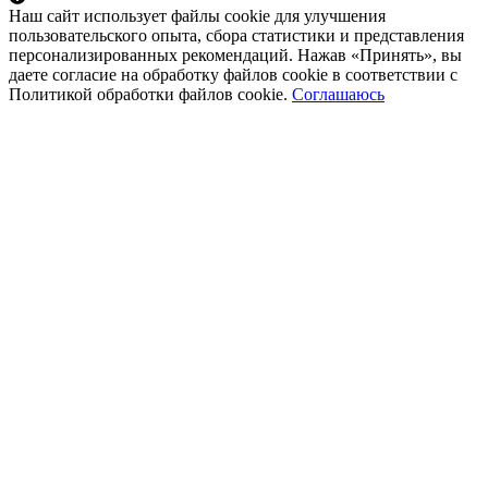
Наш сайт использует файлы cookie для улучшения
пользовательского опыта, сбора статистики и представления
персонализированных рекомендаций. Нажав «Принять», вы
даете согласие на обработку файлов cookie в соответствии с
Политикой обработки файлов cookie.
Соглашаюсь