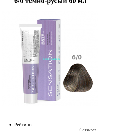
6/0 тёмно-русый 60 мл
Рейтинг:
0 отзывов