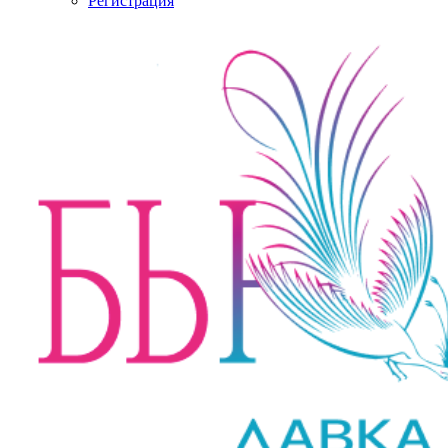
Регистрация