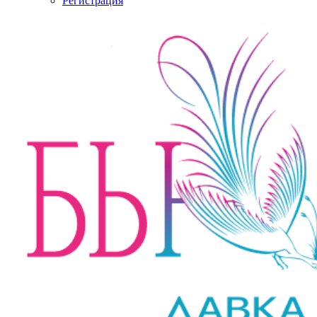
Регистрация