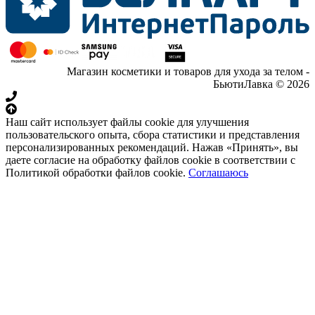
Магазин косметики и товаров для ухода за телом -
БьютиЛавка © 2026
Наш сайт использует файлы cookie для улучшения
пользовательского опыта, сбора статистики и представления
персонализированных рекомендаций. Нажав «Принять», вы
даете согласие на обработку файлов cookie в соответствии с
Политикой обработки файлов cookie.
Соглашаюсь