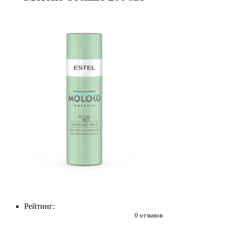
Рейтинг:
0 отзывов