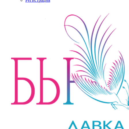
Регистрация