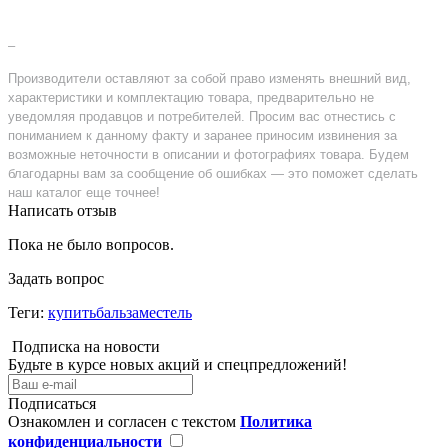
–
Производители оставляют за собой право изменять внешний вид,
характеристики и комплектацию товара, предварительно не
уведомляя продавцов и потребителей. Просим вас отнестись с
пониманием к данному факту и заранее приносим извинения за
возможные неточности в описании и фотографиях товара. Будем
благодарны вам за сообщение об ошибках — это поможет сделать
наш каталог еще точнее!
Написать отзыв
Пока не было вопросов.
Задать вопрос
Теги:
купитьбальзаместель
Подписка на новости
Будьте в курсе новых акций и спецпредложений!
Подписаться
Ознакомлен и согласен с текстом
Политика
конфиденциальности