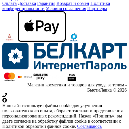
Оплата
Доставка
Гарантия
Возврат и обмен
Политика
конфиденциальности
Условия соглашения
Партнеры
Магазин косметики и товаров для ухода за телом -
БьютиЛавка © 2026
Наш сайт использует файлы cookie для улучшения
пользовательского опыта, сбора статистики и представления
персонализированных рекомендаций. Нажав «Принять», вы
даете согласие на обработку файлов cookie в соответствии с
Политикой обработки файлов cookie.
Соглашаюсь