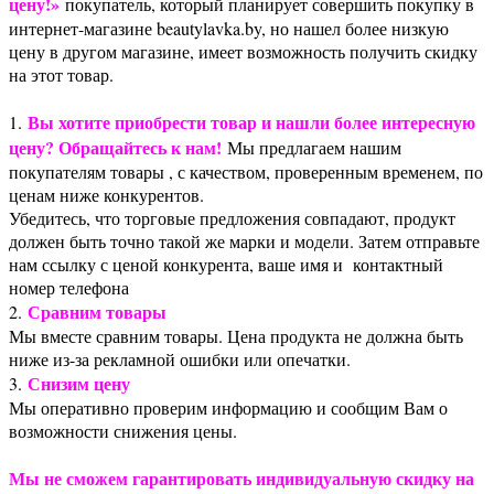
цену!»
покупатель, который планирует совершить покупку в
интернет-магазине beautylavka.by, но нашел более низкую
цену в другом магазине, имеет возможность получить скидку
на этот товар.
Вы хотите приобрести товар и нашли более интересную
1.
цену? Обращайтесь к нам!
Мы предлагаем нашим
покупателям товары , с качеством, проверенным временем, по
ценам ниже конкурентов.
Убедитесь, что торговые предложения совпадают, продукт
должен быть точно такой же марки и модели. Затем отправьте
нам ссылку с ценой конкурента, ваше имя и контактный
номер телефона
Сравним товары
2.
Мы вместе сравним товары. Цена продукта не должна быть
ниже из-за рекламной ошибки или опечатки.
Снизим цену
3.
Мы оперативно проверим информацию и сообщим Вам о
возможности снижения цены.
Мы не сможем гарантировать индивидуальную скидку на