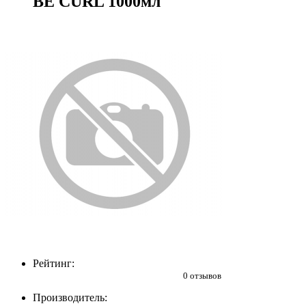
BE CURL 1000мл
Рейтинг:
0 отзывов
Производитель: