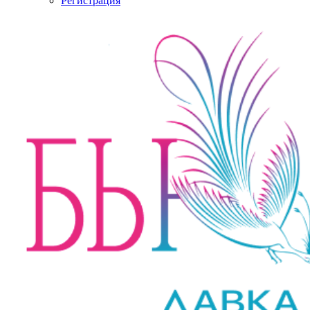
Регистрация