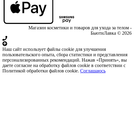
Магазин косметики и товаров для ухода за телом -
БьютиЛавка © 2026
Наш сайт использует файлы cookie для улучшения
пользовательского опыта, сбора статистики и представления
персонализированных рекомендаций. Нажав «Принять», вы
даете согласие на обработку файлов cookie в соответствии с
Политикой обработки файлов cookie.
Соглашаюсь