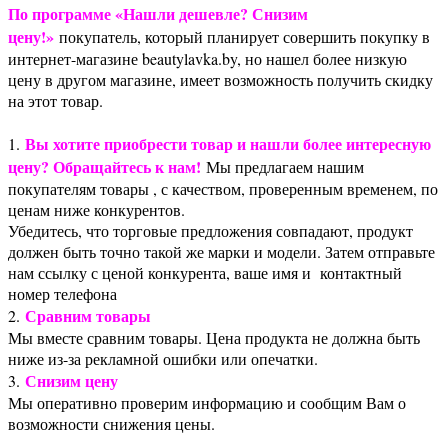
По программе «Нашли дешевле? Снизим
цену!»
покупатель, который планирует совершить покупку в
интернет-магазине beautylavka.by, но нашел более низкую
цену в другом магазине, имеет возможность получить скидку
на этот товар.
Вы хотите приобрести товар и нашли более интересную
1.
цену? Обращайтесь к нам!
Мы предлагаем нашим
покупателям товары , с качеством, проверенным временем, по
ценам ниже конкурентов.
Убедитесь, что торговые предложения совпадают, продукт
должен быть точно такой же марки и модели. Затем отправьте
нам ссылку с ценой конкурента, ваше имя и контактный
номер телефона
Сравним товары
2.
Мы вместе сравним товары. Цена продукта не должна быть
ниже из-за рекламной ошибки или опечатки.
Снизим цену
3.
Мы оперативно проверим информацию и сообщим Вам о
возможности снижения цены.