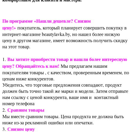
По программе «Нашли дешевле? Снизим
цену!»
покупатель, который планирует совершить покупку в
интернет-магазине beautylavka.by, но нашел более низкую
цену в другом магазине, имеет возможность получить скидку
на этот товар.
Вы хотите приобрести товар и нашли более интересную
1.
цену? Обращайтесь к нам!
Мы предлагаем нашим
покупателям товары , с качеством, проверенным временем, по
ценам ниже конкурентов.
Убедитесь, что торговые предложения совпадают, продукт
должен быть точно такой же марки и модели. Затем отправьте
нам ссылку с ценой конкурента, ваше имя и контактный
номер телефона
Сравним товары
2.
Мы вместе сравним товары. Цена продукта не должна быть
ниже из-за рекламной ошибки или опечатки.
Снизим цену
3.