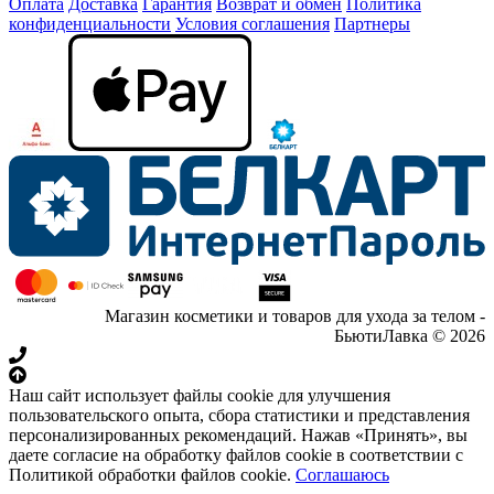
Оплата
Доставка
Гарантия
Возврат и обмен
Политика
конфиденциальности
Условия соглашения
Партнеры
Магазин косметики и товаров для ухода за телом -
БьютиЛавка © 2026
Наш сайт использует файлы cookie для улучшения
пользовательского опыта, сбора статистики и представления
персонализированных рекомендаций. Нажав «Принять», вы
даете согласие на обработку файлов cookie в соответствии с
Политикой обработки файлов cookie.
Соглашаюсь