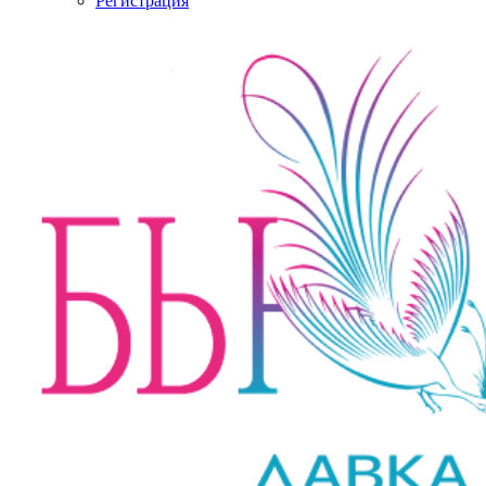
Регистрация