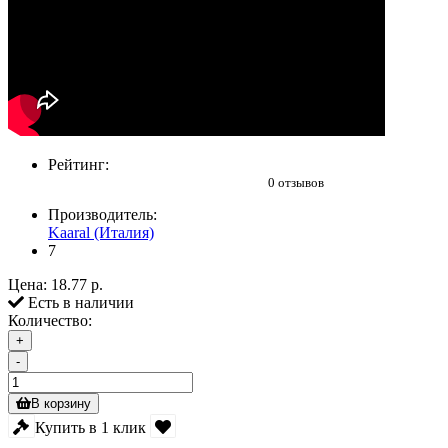
Рейтинг:
0 отзывов
Производитель:
Kaaral (Италия)
7
Цена:
18.77 р.
Есть в наличии
Количество:
+
-
В корзину
Купить в 1 клик