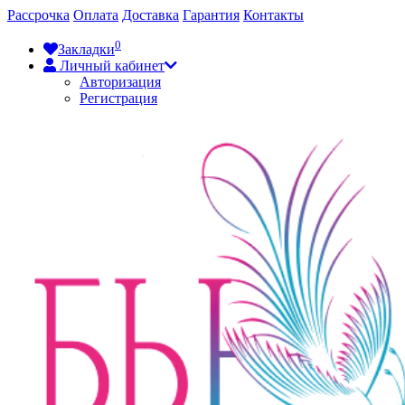
Рассрочка
Оплата
Доставка
Гарантия
Контакты
0
Закладки
Личный кабинет
Авторизация
Регистрация