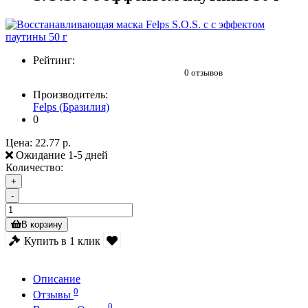
Рейтинг:
0 отзывов
Производитель:
Felps (Бразилия)
0
Цена:
22.77 р.
Ожидание 1-5 дней
Количество:
+
-
В корзину
Купить в 1 клик
Описание
0
Отзывы
0