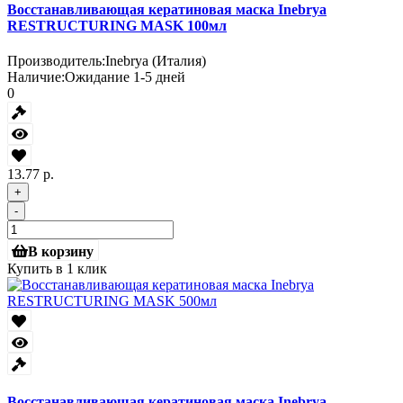
Восстанавливающая кератиновая маска Inebrya
RESTRUCTURING MASK 100мл
Производитель:
Inebrya (Италия)
Наличие:
Ожидание 1-5 дней
0
13.77 р.
+
-
В корзину
Купить в 1 клик
Восстанавливающая кератиновая маска Inebrya