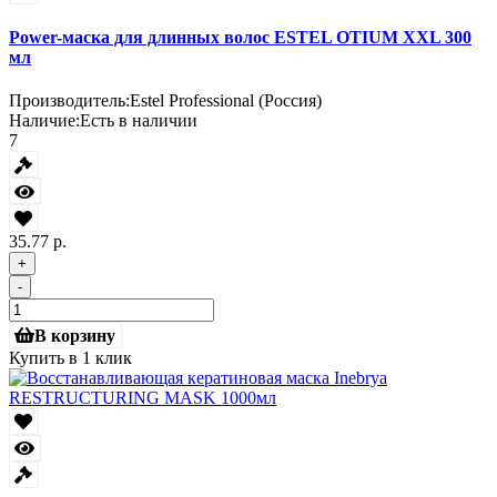
Power-маска для длинных волос ESTEL OTIUM XXL 300
мл
Производитель:
Estel Professional (Россия)
Наличие:
Есть в наличии
7
35.77 р.
+
-
В корзину
Купить в 1 клик