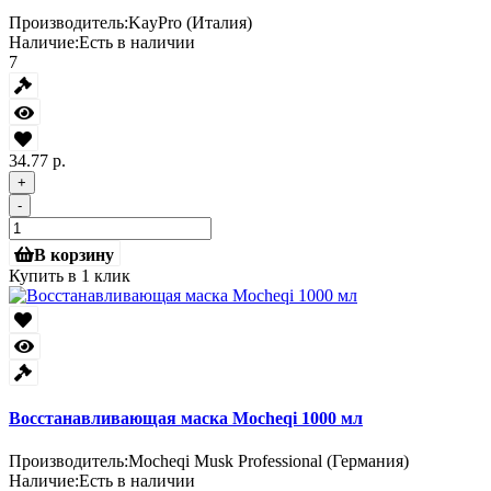
Производитель:
KayPro (Италия)
Наличие:
Есть в наличии
7
34.77 р.
+
-
В корзину
Купить в 1 клик
Восстанавливающая маска Mocheqi 1000 мл
Производитель:
Mocheqi Musk Professional (Германия)
Наличие:
Есть в наличии