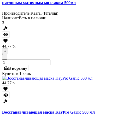
пчелиным маточным молочком 500мл
Производитель:
Kaaral (Италия)
Наличие:
Есть в наличии
3
44.77 р.
+
-
В корзину
Купить в 1 клик
44.77 р.
Восстанавливающая маска KayPro Garlic 500 мл