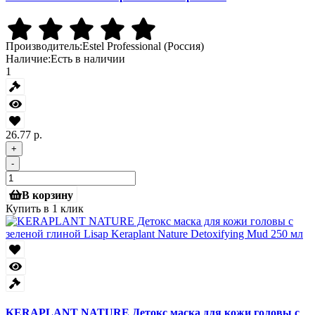
Производитель:
Estel Professional (Россия)
Наличие:
Есть в наличии
1
26.77 р.
+
-
В корзину
Купить в 1 клик
KERAPLANT NATURE Детокс маска для кожи головы с