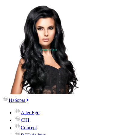
Наборы
Alter Ego
CHI
Concept