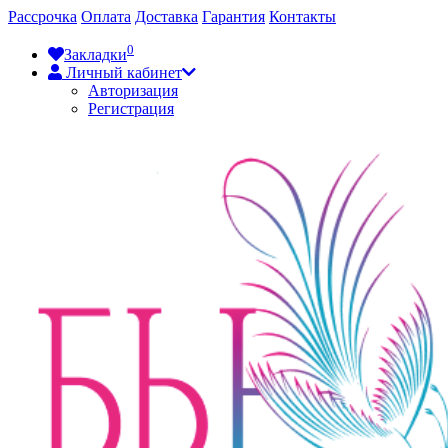
Рассрочка
Оплата
Доставка
Гарантия
Контакты
0
Закладки
Личный кабинет
Авторизация
Регистрация