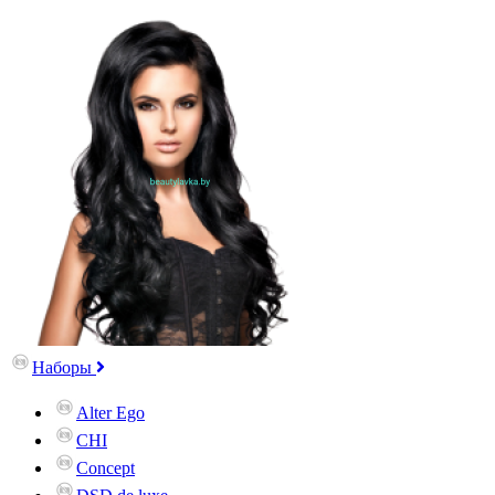
Наборы
Alter Ego
CHI
Concept