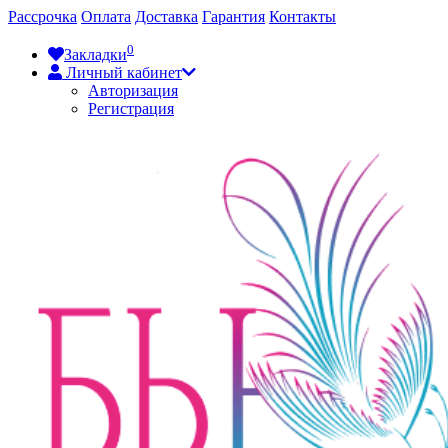
Рассрочка
Оплата
Доставка
Гарантия
Контакты
0
Закладки
Личный кабинет
Авторизация
Регистрация