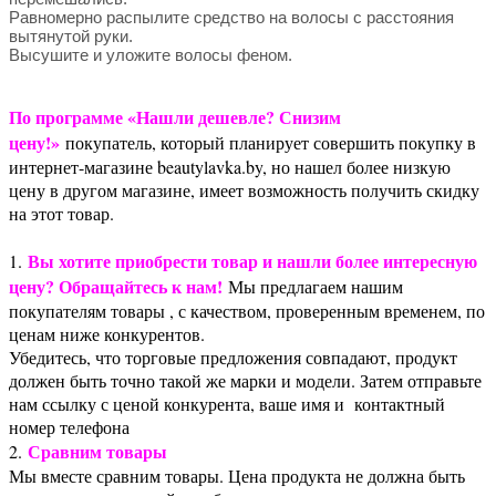
Равномерно распылите средство на волосы с расстояния
вытянутой руки.
Высушите и уложите волосы феном.
По программе «Нашли дешевле? Снизим
цену!»
покупатель, который планирует совершить покупку в
интернет-магазине beautylavka.by, но нашел более низкую
цену в другом магазине, имеет возможность получить скидку
на этот товар.
Вы хотите приобрести товар и нашли более интересную
1.
цену? Обращайтесь к нам!
Мы предлагаем нашим
покупателям товары , с качеством, проверенным временем, по
ценам ниже конкурентов.
Убедитесь, что торговые предложения совпадают, продукт
должен быть точно такой же марки и модели. Затем отправьте
нам ссылку с ценой конкурента, ваше имя и контактный
номер телефона
Сравним товары
2.
Мы вместе сравним товары. Цена продукта не должна быть