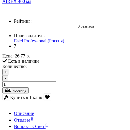
Рейтинг:
0 отзывов
Производитель:
Estel Professional (Россия)
7
Цена:
26.77 р.
Есть в наличии
Количество:
+
-
В корзину
Купить в 1 клик
Описание
0
Отзывы
0
Вопрос - Ответ