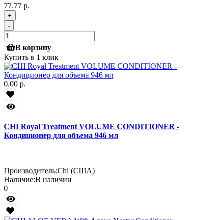
77.77 р.
+
-
В корзину
Купить в 1 клик
0.00 р.
CHI Royal Treatment VOLUME CONDITIONER -
Кондиционер для объема 946 мл
Производитель:
Chi (США)
Наличие:
В наличии
0