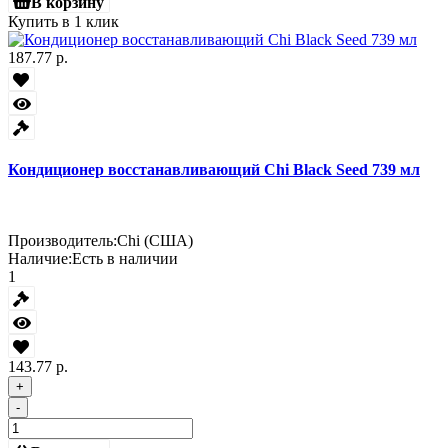
В корзину
Купить в 1 клик
187.77 р.
Кондиционер восстанавливающий Chi Black Seed 739 мл
Производитель:
Chi (США)
Наличие:
Есть в наличии
1
143.77 р.
+
-