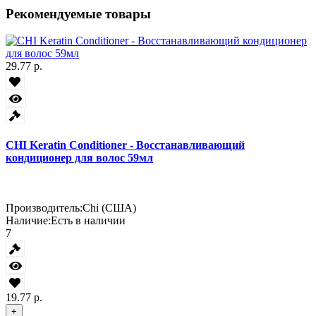
Рекомендуемые товары
29.77 р.
CHI Keratin Conditioner - Восстанавливающий
кондиционер для волос 59мл
Производитель:
Chi (США)
Наличие:
Есть в наличии
7
19.77 р.
+