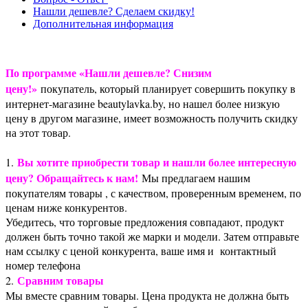
Нашли дешевле? Сделаем скидку!
Дополнительная информация
По программе «Нашли дешевле? Снизим
цену!»
покупатель, который планирует совершить покупку в
интернет-магазине beautylavka.by, но нашел более низкую
цену в другом магазине, имеет возможность получить скидку
на этот товар.
Вы хотите приобрести товар и нашли более интересную
1.
цену? Обращайтесь к нам!
Мы предлагаем нашим
покупателям товары , с качеством, проверенным временем, по
ценам ниже конкурентов.
Убедитесь, что торговые предложения совпадают, продукт
должен быть точно такой же марки и модели. Затем отправьте
нам ссылку с ценой конкурента, ваше имя и контактный
номер телефона
Сравним товары
2.
Мы вместе сравним товары. Цена продукта не должна быть