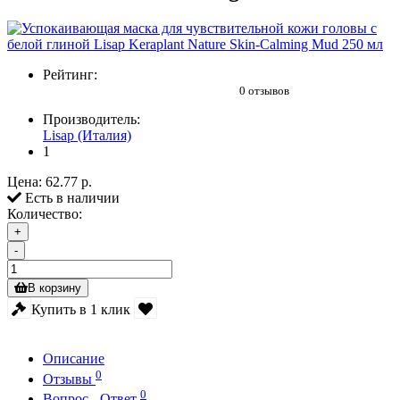
Рейтинг:
0 отзывов
Производитель:
Lisap (Италия)
1
Цена:
62.77 р.
Есть в наличии
Количество:
+
-
В корзину
Купить в 1 клик
Описание
0
Отзывы
0
Вопрос - Ответ