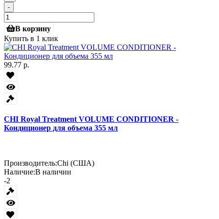
-
В корзину
Купить в 1 клик
99.77 р.
CHI Royal Treatment VOLUME CONDITIONER -
Кондиционер для объема 355 мл
Производитель:
Chi (США)
Наличие:
В наличии
-2