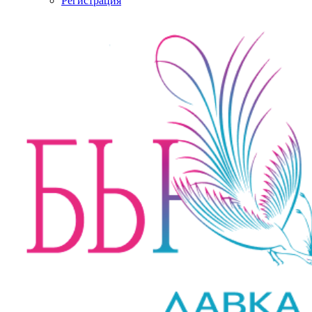
Регистрация