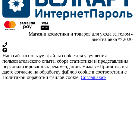
Магазин косметики и товаров для ухода за телом -
БьютиЛавка © 2026
Наш сайт использует файлы cookie для улучшения
пользовательского опыта, сбора статистики и представления
персонализированных рекомендаций. Нажав «Принять», вы
даете согласие на обработку файлов cookie в соответствии с
Политикой обработки файлов cookie.
Соглашаюсь