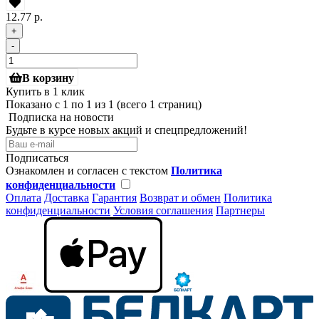
12.77 р.
+
-
В корзину
Купить в 1 клик
Показано с 1 по 1 из 1 (всего 1 страниц)
Подписка на новости
Будьте в курсе новых акций и спецпредложений!
Подписаться
Ознакомлен и согласен с текстом
Политика
конфиденциальности
Оплата
Доставка
Гарантия
Возврат и обмен
Политика
конфиденциальности
Условия соглашения
Партнеры