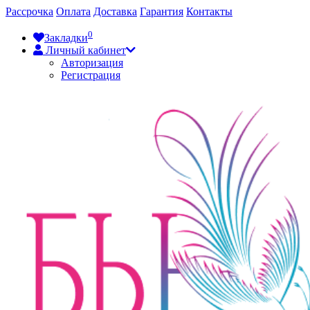
Рассрочка
Оплата
Доставка
Гарантия
Контакты
0
Закладки
Личный кабинет
Авторизация
Регистрация