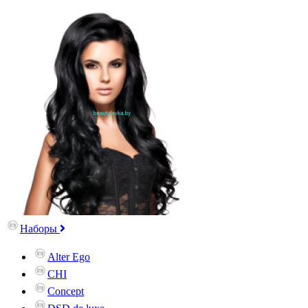
Наборы
Alter Ego
CHI
Concept