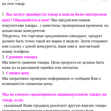
на этот товар.
Вы хотите приобрести товар и нашли более интересную
1.
цену? Обращайтесь к нам!
Мы предлагаем нашим
покупателям товары , с качеством, проверенным временем, по
ценам ниже конкурентов.
Убедитесь, что торговые предложения совпадают, продукт
должен быть точно такой же марки и модели. Затем отправьте
нам ссылку с ценой конкурента, ваше имя и контактный
номер телефона
Сравним товары
2.
Мы вместе сравним товары. Цена продукта не должна быть
ниже из-за рекламной ошибки или опечатки.
Снизим цену
3.
Мы оперативно проверим информацию и сообщим Вам о
возможности снижения цены.
Мы не сможем гарантировать индивидуальную скидку на
товар, если:
· указанный Вами продавец реализует другую версию товара
(основные технические характеристики должны быть