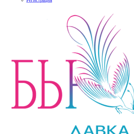
Регистрация