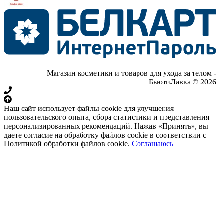
Магазин косметики и товаров для ухода за телом -
БьютиЛавка © 2026
Наш сайт использует файлы cookie для улучшения
пользовательского опыта, сбора статистики и представления
персонализированных рекомендаций. Нажав «Принять», вы
даете согласие на обработку файлов cookie в соответствии с
Политикой обработки файлов cookie.
Соглашаюсь