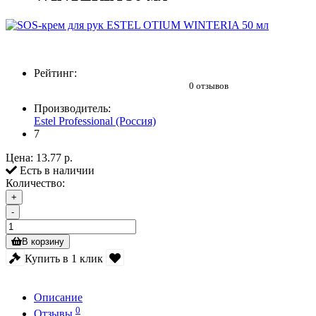
Рейтинг:
0 отзывов
Производитель:
Estel Professional (Россия)
7
Цена:
13.77 р.
Есть в наличии
Количество:
+
-
В корзину
Купить в 1 клик
Описание
0
Отзывы