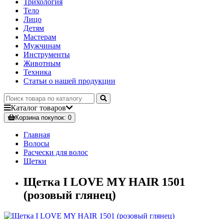
Трихология
Тело
Лицо
Детям
Мастерам
Мужчинам
Инструменты
Животным
Техника
Статьи о нашей продукции
Каталог
товаров
Корзина
покупок
: 0
Главная
Волосы
Расчески для волос
Щетки
Щетка I LOVE MY HAIR 1501
(розовый глянец)