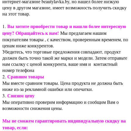
интернет-магазине beautylavka.by, но нашел более низкую
цену в другом магазине, имеет возможность получить скидку
на этот товар.
Вы хотите приобрести товар и нашли более интересную
1.
цену? Обращайтесь к нам!
Мы предлагаем нашим
покупателям товары , с качеством, проверенным временем, по
ценам ниже конкурентов.
Убедитесь, что торговые предложения совпадают, продукт
должен быть точно такой же марки и модели. Затем отправьте
нам ссылку с ценой конкурента, ваше имя и контактный
номер телефона
Сравним товары
2.
Мы вместе сравним товары. Цена продукта не должна быть
ниже из-за рекламной ошибки или опечатки.
Снизим цену
3.
Мы оперативно проверим информацию и сообщим Вам о
возможности снижения цены.
Мы не сможем гарантировать индивидуальную скидку на
товар, если: