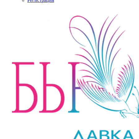
Регистрация