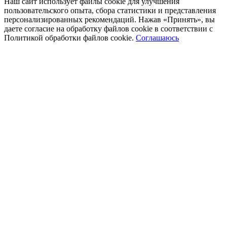
Наш сайт использует файлы cookie для улучшения
пользовательского опыта, сбора статистики и представления
персонализированных рекомендаций. Нажав «Принять», вы
даете согласие на обработку файлов cookie в соответствии с
Политикой обработки файлов cookie.
Соглашаюсь