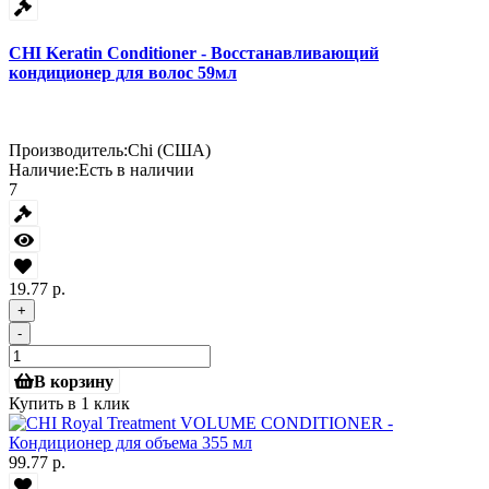
CHI Keratin Conditioner - Восстанавливающий
кондиционер для волос 59мл
Производитель:
Chi (США)
Наличие:
Есть в наличии
7
19.77 р.
+
-
В корзину
Купить в 1 клик
99.77 р.