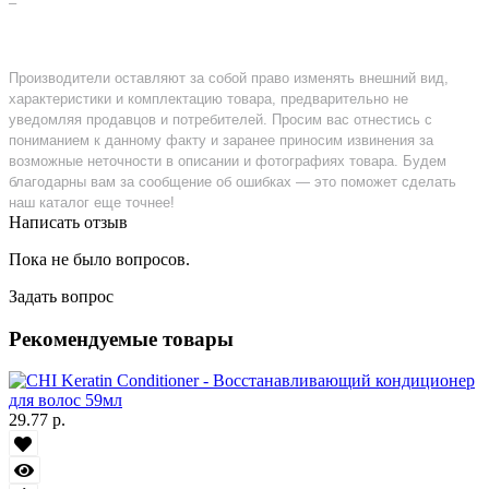
–
Производители оставляют за собой право изменять внешний вид,
характеристики и комплектацию товара, предварительно не
уведомляя продавцов и потребителей. Просим вас отнестись с
пониманием к данному факту и заранее приносим извинения за
возможные неточности в описании и фотографиях товара. Будем
благодарны вам за сообщение об ошибках — это поможет сделать
наш каталог еще точнее!
Написать отзыв
Пока не было вопросов.
Задать вопрос
Рекомендуемые товары
29.77 р.