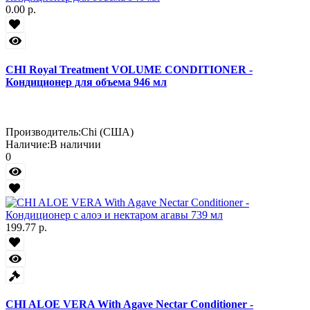
0.00 р.
CHI Royal Treatment VOLUME CONDITIONER -
Кондиционер для объема 946 мл
Производитель:
Chi (США)
Наличие:
В наличии
0
199.77 р.
CHI ALOE VERA With Agave Nectar Conditioner -