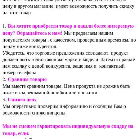
цену в другом магазине, имеет возможность получить скидку
на этот товар.
Вы хотите приобрести товар и нашли более интересную
1.
цену? Обращайтесь к нам!
Мы предлагаем нашим
покупателям товары , с качеством, проверенным временем, по
ценам ниже конкурентов.
Убедитесь, что торговые предложения совпадают, продукт
должен быть точно такой же марки и модели. Затем отправьте
нам ссылку с ценой конкурента, ваше имя и контактный
номер телефона
Сравним товары
2.
Мы вместе сравним товары. Цена продукта не должна быть
ниже из-за рекламной ошибки или опечатки.
Снизим цену
3.
Мы оперативно проверим информацию и сообщим Вам о
возможности снижения цены.
Мы не сможем гарантировать индивидуальную скидку на
товар, если: