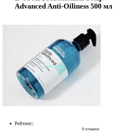
Advanced Anti-Oiliness 500 мл
Рейтинг:
0 отзывов