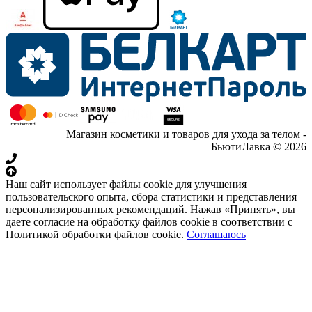
Магазин косметики и товаров для ухода за телом -
БьютиЛавка © 2026
Наш сайт использует файлы cookie для улучшения
пользовательского опыта, сбора статистики и представления
персонализированных рекомендаций. Нажав «Принять», вы
даете согласие на обработку файлов cookie в соответствии с
Политикой обработки файлов cookie.
Соглашаюсь