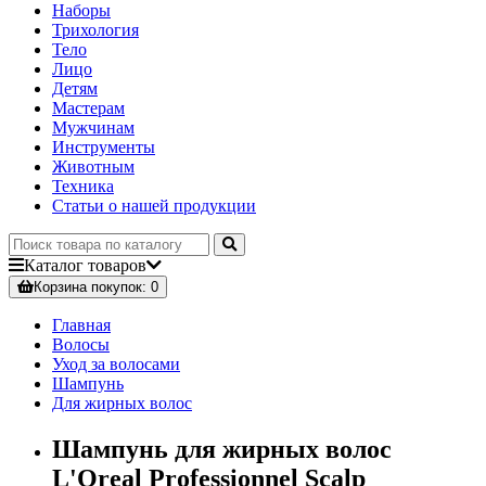
Наборы
Трихология
Тело
Лицо
Детям
Мастерам
Мужчинам
Инструменты
Животным
Техника
Статьи о нашей продукции
Каталог
товаров
Корзина
покупок
: 0
Главная
Волосы
Уход за волосами
Шампунь
Для жирных волос
Шампунь для жирных волос
L'Oreal Professionnel Scalp