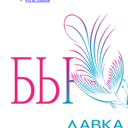
Регистрация