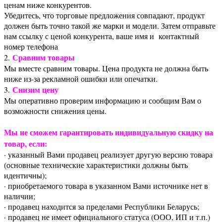
ценам ниже конкурентов.
Убедитесь, что торговые предложения совпадают, продукт
должен быть точно такой же марки и модели. Затем отправьте
нам ссылку с ценой конкурента, ваше имя и контактный
номер телефона
Сравним товары
2.
Мы вместе сравним товары. Цена продукта не должна быть
ниже из-за рекламной ошибки или опечатки.
Снизим цену
3.
Мы оперативно проверим информацию и сообщим Вам о
возможности снижения цены.
Мы не сможем гарантировать индивидуальную скидку на
товар, если:
· указанный Вами продавец реализует другую версию товара
(основные технические характеристики должны быть
идентичны);
· приобретаемого товара в указанном Вами источнике нет в
наличии;
· продавец находится за пределами Республики Беларусь;
· продавец не имеет официального статуса (ООО, ИП и т.п.)