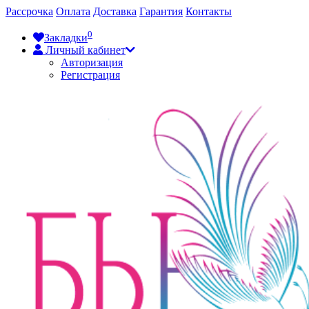
Рассрочка
Оплата
Доставка
Гарантия
Контакты
0
Закладки
Личный кабинет
Авторизация
Регистрация