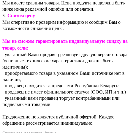
Мы вместе сравним товары. Цена продукта не должна быть
ниже из-за рекламной ошибки или опечатки.
Снизим цену
3.
Мы оперативно проверим информацию и сообщим Вам о
возможности снижения цены.
Мы не сможем гарантировать индивидуальную скидку на
товар, если:
· указанный Вами продавец реализует другую версию товара
(основные технические характеристики должны быть
идентичны);
· приобретаемого товара в указанном Вами источнике нет в
наличии;
· продавец находится за пределами Республики Беларусь;
· продавец не имеет официального статуса (ООО, ИП и т.п.)
· указанный вами продавец торгует контрабандными или
поддельными товарами.
Предложение не является публичной офертой. Каждое
обращение рассматривается индивидуально.