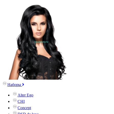
Наборы
Alter Ego
CHI
Concept