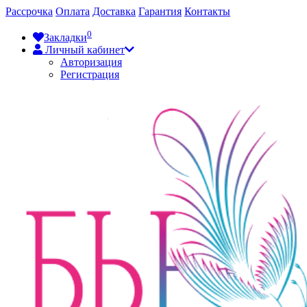
Рассрочка
Оплата
Доставка
Гарантия
Контакты
0
Закладки
Личный кабинет
Авторизация
Регистрация