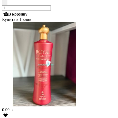
-
В корзину
Купить в 1 клик
0.00 р.