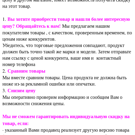
на этот товар.
Вы хотите приобрести товар и нашли более интересную
1.
цену? Обращайтесь к нам!
Мы предлагаем нашим
покупателям товары , с качеством, проверенным временем, по
ценам ниже конкурентов.
Убедитесь, что торговые предложения совпадают, продукт
должен быть точно такой же марки и модели. Затем отправьте
нам ссылку с ценой конкурента, ваше имя и контактный
номер телефона
Сравним товары
2.
Мы вместе сравним товары. Цена продукта не должна быть
ниже из-за рекламной ошибки или опечатки.
Снизим цену
3.
Мы оперативно проверим информацию и сообщим Вам о
возможности снижения цены.
Мы не сможем гарантировать индивидуальную скидку на
товар, если:
· указанный Вами продавец реализует другую версию товара