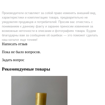
Производители оставляют за собой право изменять внешний вид,
характеристики и комплектацию товара, предварительно не
уведомляя продавцов и потребителей. Просим вас отнестись с
пониманием к данному факту и заранее приносим извинения за
возможные неточности в описании и фотографиях товара. Будем
благодарны вам за сообщение об ошибках — это поможет сделать
наш каталог еще точнее!
Написать отзыв
Пока не было вопросов.
Задать вопрос
Рекомендуемые товары