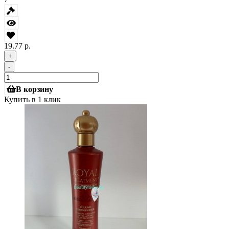
19.77 р.
+
-
В корзину
Купить в 1 клик