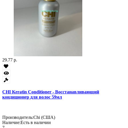
29.77 р.
CHI Keratin Conditioner - Восстанавливающий
кондиционер для волос 59мл
Производитель:
Chi (США)
Наличие:
Есть в наличии
7