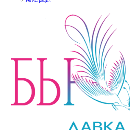
Регистрация