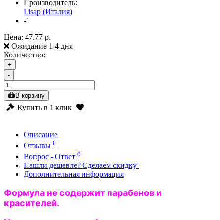
Производитель:
Lisap (Италия)
-1
Цена:
47.77 р.
Ожидание 1-4 дня
Количество:
+
-
В корзину
Купить в 1 клик
Описание
0
Отзывы
0
Вопрос - Ответ
Нашли дешевле? Сделаем скидку!
Дополнительная информация
Формула не содержит парабенов и
красителей.