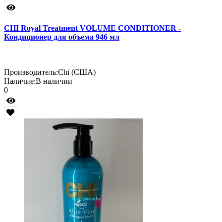
CHI Royal Treatment VOLUME CONDITIONER -
Кондиционер для объема 946 мл
Производитель:
Chi (США)
Наличие:
В наличии
0