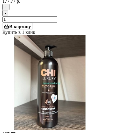
177.77 р.
+
-
В корзину
Купить в 1 клик