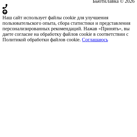
БьютиЛавка © 2026
Наш сайт использует файлы cookie для улучшения
пользовательского опыта, сбора статистики и представления
персонализированных рекомендаций. Нажав «Принять», вы
даете согласие на обработку файлов cookie в соответствии с
Политикой обработки файлов cookie.
Соглашаюсь