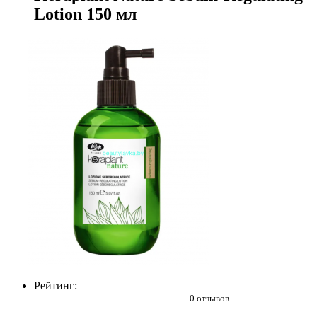
Lotion 150 мл
Рейтинг:
0 отзывов