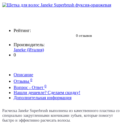
Рейтинг:
0 отзывов
Производитель:
Janeke (Италия)
0
Описание
0
Отзывы
0
Вопрос - Ответ
Нашли дешевле? Сделаем скидку!
Дополнительная информация
Расческа Janeke Superbrush выполнена из качественного пластика со
специально закругленными кончиками зубьев, которые помогут
быстро и эффективно расчесать волосы.