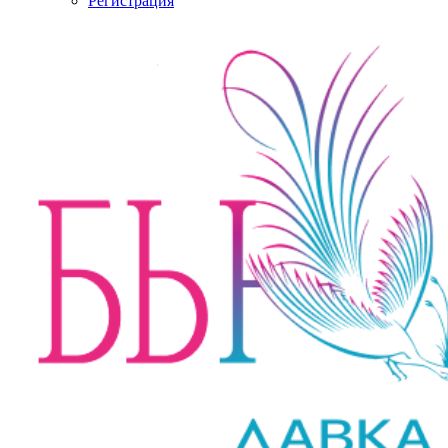
Регистрация