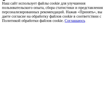
Наш сайт использует файлы cookie для улучшения
пользовательского опыта, сбора статистики и представления
персонализированных рекомендаций. Нажав «Принять», вы
даете согласие на обработку файлов cookie в соответствии с
Политикой обработки файлов cookie.
Соглашаюсь