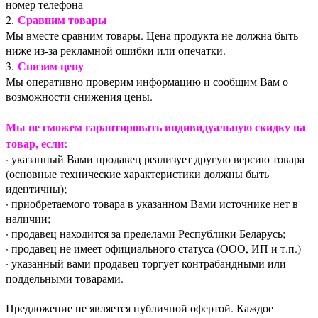
номер телефона
Сравним товары
2.
Мы вместе сравним товары. Цена продукта не должна быть
ниже из-за рекламной ошибки или опечатки.
Снизим цену
3.
Мы оперативно проверим информацию и сообщим Вам о
возможности снижения цены.
Мы не сможем гарантировать индивидуальную скидку на
товар, если:
· указанный Вами продавец реализует другую версию товара
(основные технические характеристики должны быть
идентичны);
· приобретаемого товара в указанном Вами источнике нет в
наличии;
· продавец находится за пределами Республики Беларусь;
· продавец не имеет официального статуса (ООО, ИП и т.п.)
· указанный вами продавец торгует контрабандными или
поддельными товарами.
Предложение не является публичной офертой. Каждое