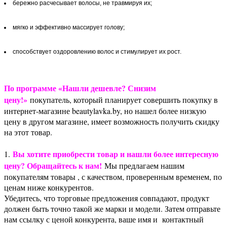
бережно расчесывает волосы, не травмируя их;
мягко и эффективно массирует голову;
способствует оздоровлению волос и стимулирует их рост.
По программе «Нашли дешевле? Снизим
цену!»
покупатель, который планирует совершить покупку в
интернет-магазине beautylavka.by, но нашел более низкую
цену в другом магазине, имеет возможность получить скидку
на этот товар.
Вы хотите приобрести товар и нашли более интересную
1.
цену? Обращайтесь к нам!
Мы предлагаем нашим
покупателям товары , с качеством, проверенным временем, по
ценам ниже конкурентов.
Убедитесь, что торговые предложения совпадают, продукт
должен быть точно такой же марки и модели. Затем отправьте
нам ссылку с ценой конкурента, ваше имя и контактный