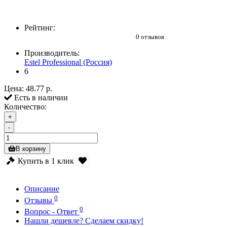
Рейтинг:
0 отзывов
Производитель:
Estel Professional (Россия)
6
Цена:
48.77 р.
Есть в наличии
Количество:
+
-
В корзину
Купить в 1 клик
Описание
0
Отзывы
0
Вопрос - Ответ
Нашли дешевле? Сделаем скидку!