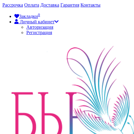
Рассрочка
Оплата
Доставка
Гарантия
Контакты
0
Закладки
Личный кабинет
Авторизация
Регистрация