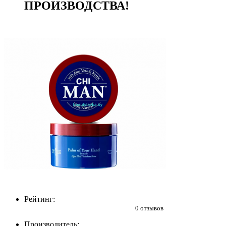
ПРОИЗВОДСТВА!
Рейтинг:
0 отзывов
Производитель: