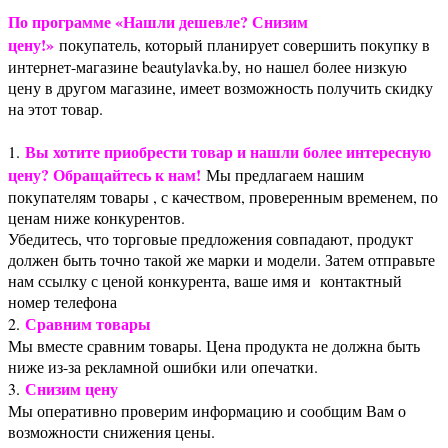
По программе «Нашли дешевле? Снизим
цену!»
покупатель, который планирует совершить покупку в
интернет-магазине beautylavka.by, но нашел более низкую
цену в другом магазине, имеет возможность получить скидку
на этот товар.
Вы хотите приобрести товар и нашли более интересную
1.
цену? Обращайтесь к нам!
Мы предлагаем нашим
покупателям товары , с качеством, проверенным временем, по
ценам ниже конкурентов.
Убедитесь, что торговые предложения совпадают, продукт
должен быть точно такой же марки и модели. Затем отправьте
нам ссылку с ценой конкурента, ваше имя и контактный
номер телефона
Сравним товары
2.
Мы вместе сравним товары. Цена продукта не должна быть
ниже из-за рекламной ошибки или опечатки.
Снизим цену
3.
Мы оперативно проверим информацию и сообщим Вам о
возможности снижения цены.