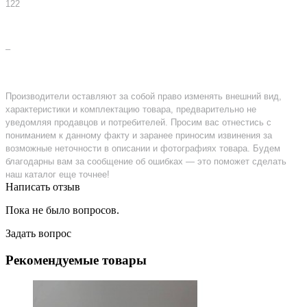
122
–
Производители оставляют за собой право изменять внешний вид,
характеристики и комплектацию товара, предварительно не
уведомляя продавцов и потребителей. Просим вас отнестись с
пониманием к данному факту и заранее приносим извинения за
возможные неточности в описании и фотографиях товара. Будем
благодарны вам за сообщение об ошибках — это поможет сделать
наш каталог еще точнее!
Написать отзыв
Пока не было вопросов.
Задать вопрос
Рекомендуемые товары