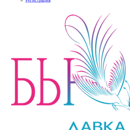
Регистрация