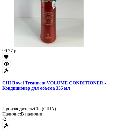
99.77 р.
CHI Royal Treatment VOLUME CONDITIONER -
Кондиционер для объема 355 мл
Производитель:
Chi (США)
Наличие:
В наличии
-2