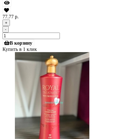
77.77 р.
+
-
В корзину
Купить в 1 клик