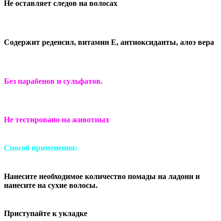
Не оставляет следов на волосах
Содержит реденсил, витамин Е, антиоксиданты, алоэ вера
Без парабенов и сульфатов.
Не тестировано на животных
Способ применения:
Нанесите необходимое количество помады на ладони и
нанесите на сухие волосы.
Приступайте к укладке