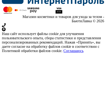
Магазин косметики и товаров для ухода за телом -
БьютиЛавка © 2026
Наш сайт использует файлы cookie для улучшения
пользовательского опыта, сбора статистики и представления
персонализированных рекомендаций. Нажав «Принять», вы
даете согласие на обработку файлов cookie в соответствии с
Политикой обработки файлов cookie.
Соглашаюсь