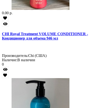
0.00 р.
CHI Royal Treatment VOLUME CONDITIONER -
Кондиционер для объема 946 мл
Производитель:
Chi (США)
Наличие:
В наличии
0