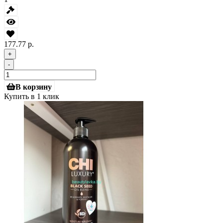
177.77 р.
+
-
В корзину
Купить в 1 клик