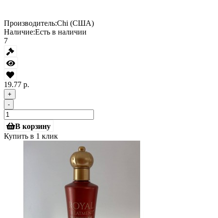
Производитель:
Chi (США)
Наличие:
Есть в наличии
7
19.77 р.
+
-
В корзину
Купить в 1 клик