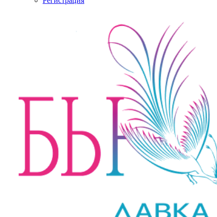
Регистрация