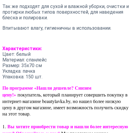
Так же подходят для сухой и влажной уборки, очистки и
протирки любых типов поверхностей, для наведения
блеска и полировки.
Впитывают влагу, гигиеничны в использовании.
Характеристики:
Цвет: белый
Материал: спанлейс
Размер: 35х70 см
Укладка: пачка
Упаковка: 150 шт.
По программе «Нашли дешевле? Снизим
цену!»
покупатель, который планирует совершить покупку в
интернет-магазине beautylavka.by, но нашел более низкую
цену в другом магазине, имеет возможность получить скидку
на этот товар.
Вы хотите приобрести товар и нашли более интересную
1.