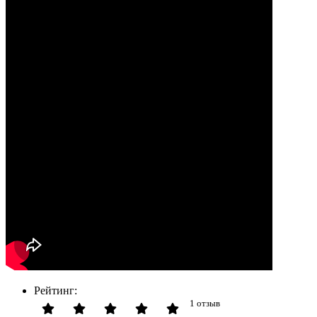
Рейтинг:
1 отзыв