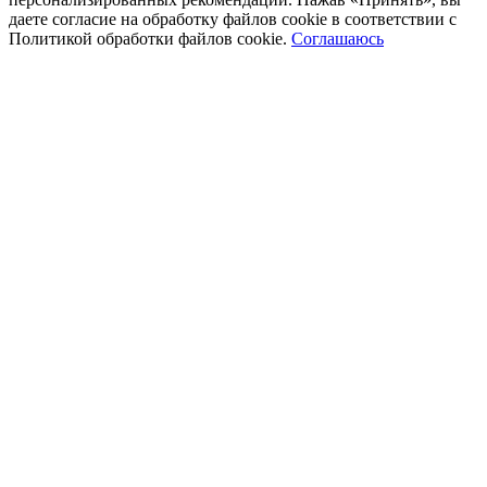
даете согласие на обработку файлов cookie в соответствии с
Политикой обработки файлов cookie.
Соглашаюсь