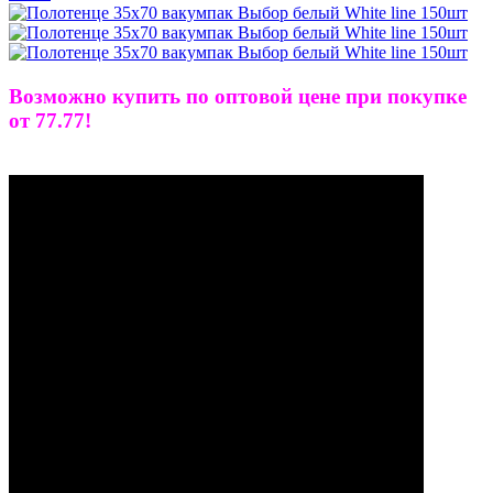
Возможно купить по оптовой цене при покупке
от 77.77!