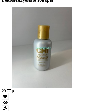
Рекомендуемые товары
29.77 р.