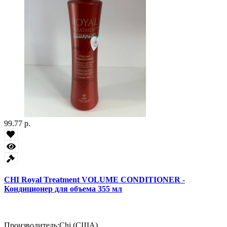
99.77 р.
CHI Royal Treatment VOLUME CONDITIONER -
Кондиционер для объема 355 мл
Производитель:
Chi (США)