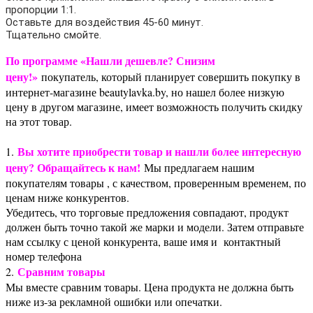
пропорции 1:1.
Оставьте для воздействия 45-60 минут.
Тщательно смойте.
По программе «Нашли дешевле? Снизим
цену!»
покупатель, который планирует совершить покупку в
интернет-магазине beautylavka.by, но нашел более низкую
цену в другом магазине, имеет возможность получить скидку
на этот товар.
Вы хотите приобрести товар и нашли более интересную
1.
цену? Обращайтесь к нам!
Мы предлагаем нашим
покупателям товары , с качеством, проверенным временем, по
ценам ниже конкурентов.
Убедитесь, что торговые предложения совпадают, продукт
должен быть точно такой же марки и модели. Затем отправьте
нам ссылку с ценой конкурента, ваше имя и контактный
номер телефона
Сравним товары
2.
Мы вместе сравним товары. Цена продукта не должна быть
ниже из-за рекламной ошибки или опечатки.