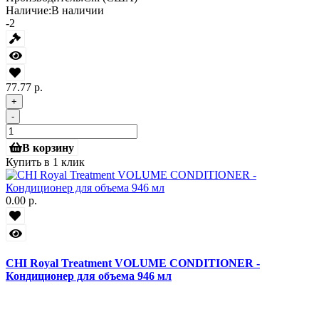
Наличие:
В наличии
-2
77.77 р.
+
-
В корзину
Купить в 1 клик
0.00 р.
CHI Royal Treatment VOLUME CONDITIONER -
Кондиционер для объема 946 мл