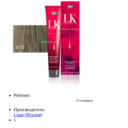
Рейтинг:
0 отзывов
Производитель:
Lisap (Италия)
1