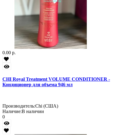
0.00 р.
CHI Royal Treatment VOLUME CONDITIONER -
Кондиционер для объема 946 мл
Производитель:
Chi (США)
Наличие:
В наличии
0