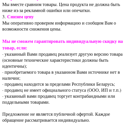
Мы вместе сравним товары. Цена продукта не должна быть
ниже из-за рекламной ошибки или опечатки.
Снизим цену
3.
Мы оперативно проверим информацию и сообщим Вам о
возможности снижения цены.
Мы не сможем гарантировать индивидуальную скидку на
товар, если:
· указанный Вами продавец реализует другую версию товара
(основные технические характеристики должны быть
идентичны);
· приобретаемого товара в указанном Вами источнике нет в
наличии;
· продавец находится за пределами Республики Беларусь;
· продавец не имеет официального статуса (ООО, ИП и т.п.)
· указанный вами продавец торгует контрабандными или
поддельными товарами.
Предложение не является публичной офертой. Каждое
обращение рассматривается индивидуально.