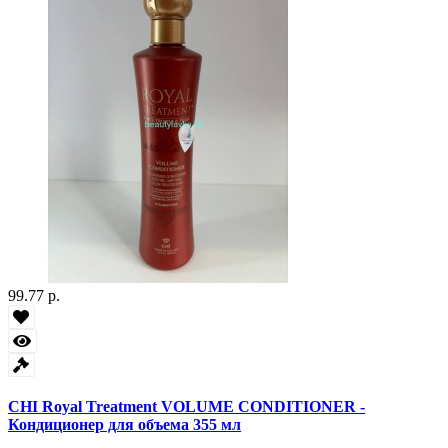
99.77 р.
CHI Royal Treatment VOLUME CONDITIONER -
Кондиционер для объема 355 мл