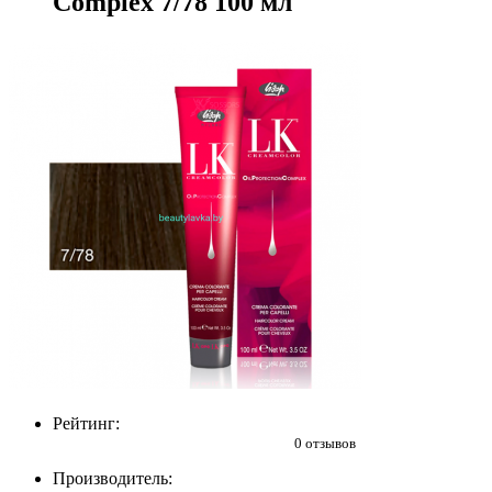
Complex 7/78 100 мл
Рейтинг:
0 отзывов
Производитель: