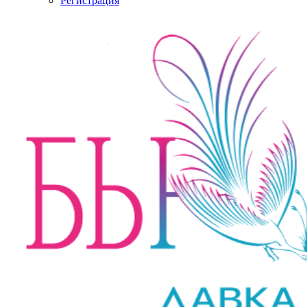
Регистрация