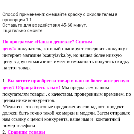
Способ применения: смешайте краску с окислителем в
пропорции 1:1.
Оставьте для воздействия 45-60 минут.
Тщательно смойте.
По программе «Нашли дешевле? Снизим
цену!»
покупатель, который планирует совершить покупку в
интернет-магазине beautylavka.by, но нашел более низкую
цену в другом магазине, имеет возможность получить скидку
на этот товар.
Вы хотите приобрести товар и нашли более интересную
1.
цену? Обращайтесь к нам!
Мы предлагаем нашим
покупателям товары , с качеством, проверенным временем, по
ценам ниже конкурентов.
Убедитесь, что торговые предложения совпадают, продукт
должен быть точно такой же марки и модели. Затем отправьте
нам ссылку с ценой конкурента, ваше имя и контактный
номер телефона
Сравним товары
2.