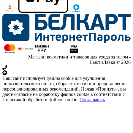
Магазин косметики и товаров для ухода за телом -
БьютиЛавка © 2026
Наш сайт использует файлы cookie для улучшения
пользовательского опыта, сбора статистики и представления
персонализированных рекомендаций. Нажав «Принять», вы
даете согласие на обработку файлов cookie в соответствии с
Политикой обработки файлов cookie.
Соглашаюсь