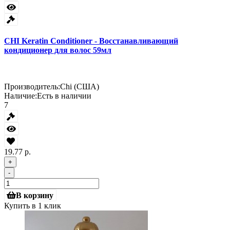
CHI Keratin Conditioner - Восстанавливающий
кондиционер для волос 59мл
Производитель:
Chi (США)
Наличие:
Есть в наличии
7
19.77 р.
+
-
В корзину
Купить в 1 клик