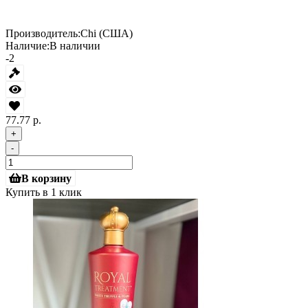
Производитель:
Chi (США)
Наличие:
В наличии
-2
77.77 р.
+
-
В корзину
Купить в 1 клик