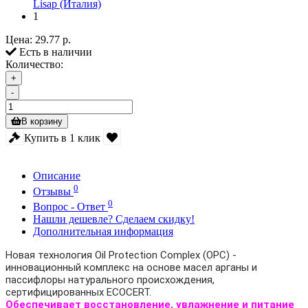
Lisap (Италия)
1
Цена:
29.77 р.
Есть в наличии
Количество:
+
-
В корзину
Купить в 1 клик
Описание
0
Отзывы
0
Вопрос - Ответ
Нашли дешевле? Сделаем скидку!
Дополнительная информация
Новая технология Oil Protection Complex (OPC) -
инновационный комплекс на основе масел арганы и
пассифлоры натурального происхождения,
сертифицированных ECOCERT.
Обеспечивает восстановление, увлажнение и питание