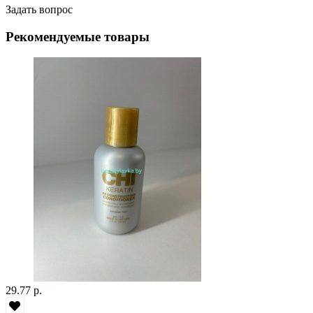
Задать вопрос
Рекомендуемые товары
29.77 р.