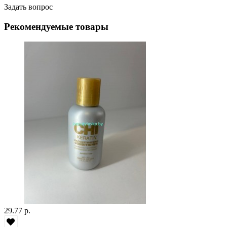
Задать вопрос
Рекомендуемые товары
29.77 р.