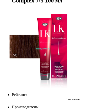
Complex 7/3 100 мл
Рейтинг:
0 отзывов
Производитель: