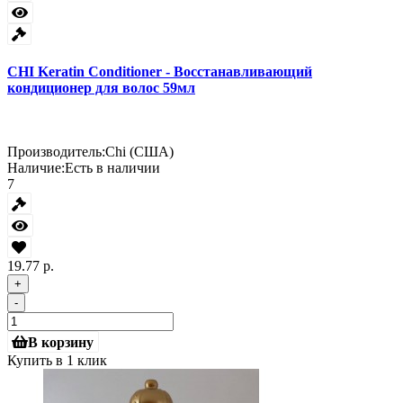
CHI Keratin Conditioner - Восстанавливающий
кондиционер для волос 59мл
Производитель:
Chi (США)
Наличие:
Есть в наличии
7
19.77 р.
+
-
В корзину
Купить в 1 клик