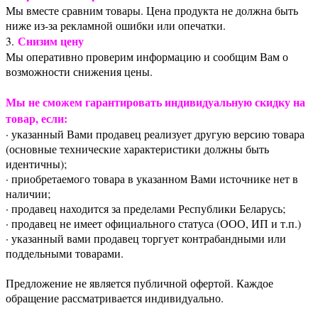
Мы вместе сравним товары. Цена продукта не должна быть
ниже из-за рекламной ошибки или опечатки.
Снизим цену
3.
Мы оперативно проверим информацию и сообщим Вам о
возможности снижения цены.
Мы не сможем гарантировать индивидуальную скидку на
товар, если:
· указанный Вами продавец реализует другую версию товара
(основные технические характеристики должны быть
идентичны);
· приобретаемого товара в указанном Вами источнике нет в
наличии;
· продавец находится за пределами Республики Беларусь;
· продавец не имеет официального статуса (ООО, ИП и т.п.)
· указанный вами продавец торгует контрабандными или
поддельными товарами.
Предложение не является публичной офертой. Каждое
обращение рассматривается индивидуально.