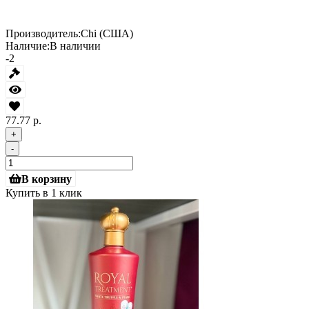
Производитель:
Chi (США)
Наличие:
В наличии
-2
77.77 р.
+
-
В корзину
Купить в 1 клик