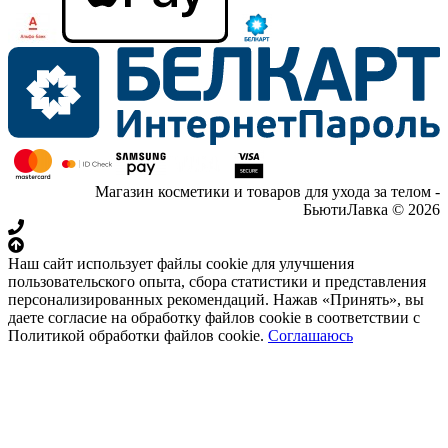
Магазин косметики и товаров для ухода за телом -
БьютиЛавка © 2026
Наш сайт использует файлы cookie для улучшения
пользовательского опыта, сбора статистики и представления
персонализированных рекомендаций. Нажав «Принять», вы
даете согласие на обработку файлов cookie в соответствии с
Политикой обработки файлов cookie.
Соглашаюсь