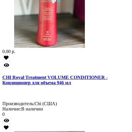
0.00 р.
CHI Royal Treatment VOLUME CONDITIONER -
Кондиционер для объема 946 мл
Производитель:
Chi (США)
Наличие:
В наличии
0