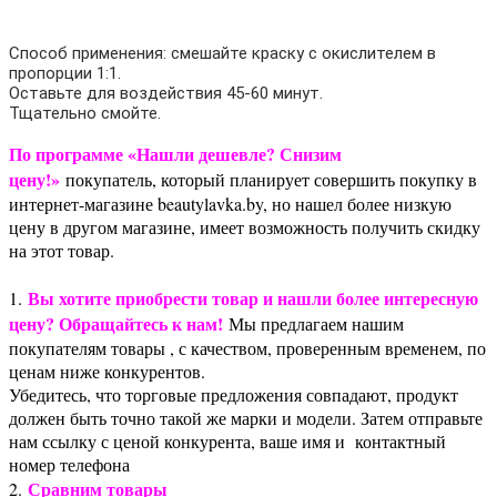
Способ применения: смешайте краску с окислителем в
пропорции 1:1.
Оставьте для воздействия 45-60 минут.
Тщательно смойте.
По программе «Нашли дешевле? Снизим
цену!»
покупатель, который планирует совершить покупку в
интернет-магазине beautylavka.by, но нашел более низкую
цену в другом магазине, имеет возможность получить скидку
на этот товар.
Вы хотите приобрести товар и нашли более интересную
1.
цену? Обращайтесь к нам!
Мы предлагаем нашим
покупателям товары , с качеством, проверенным временем, по
ценам ниже конкурентов.
Убедитесь, что торговые предложения совпадают, продукт
должен быть точно такой же марки и модели. Затем отправьте
нам ссылку с ценой конкурента, ваше имя и контактный
номер телефона
Сравним товары
2.