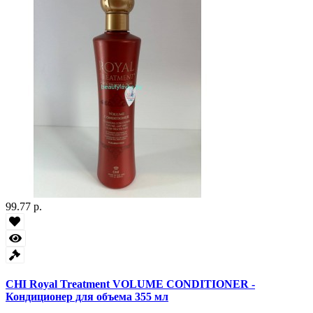
99.77 р.
CHI Royal Treatment VOLUME CONDITIONER -
Кондиционер для объема 355 мл