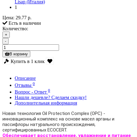
Lisap (Италия)
1
Цена:
29.77 р.
Есть в наличии
Количество:
+
-
В корзину
Купить в 1 клик
Описание
0
Отзывы
0
Вопрос - Ответ
Нашли дешевле? Сделаем скидку!
Дополнительная информация
Новая технология Oil Protection Complex (OPC) -
инновационный комплекс на основе масел арганы и
пассифлоры натурального происхождения,
сертифицированных ECOCERT.
Обеспечивает восстановление, увлажнение и питание