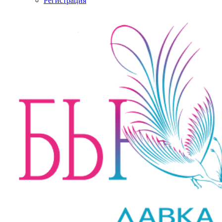
Регистрация