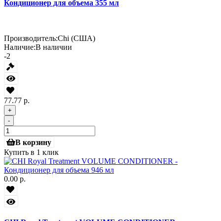
Кондиционер для объема 355 мл
Производитель:
Chi (США)
Наличие:
В наличии
-2
77.77 р.
+
-
В корзину
Купить в 1 клик
0.00 р.