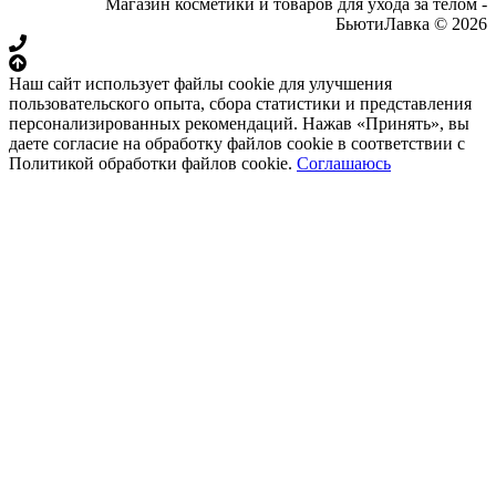
Магазин косметики и товаров для ухода за телом -
БьютиЛавка © 2026
Наш сайт использует файлы cookie для улучшения
пользовательского опыта, сбора статистики и представления
персонализированных рекомендаций. Нажав «Принять», вы
даете согласие на обработку файлов cookie в соответствии с
Политикой обработки файлов cookie.
Соглашаюсь