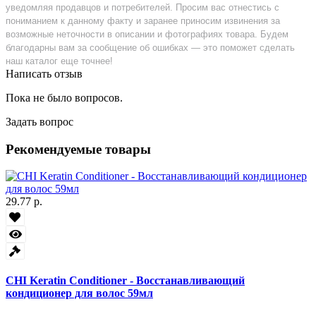
уведомляя продавцов и потребителей. Просим вас отнестись с
пониманием к данному факту и заранее приносим извинения за
возможные неточности в описании и фотографиях товара. Будем
благодарны вам за сообщение об ошибках — это поможет сделать
наш каталог еще точнее!
Написать отзыв
Пока не было вопросов.
Задать вопрос
Рекомендуемые товары
29.77 р.
CHI Keratin Conditioner - Восстанавливающий
кондиционер для волос 59мл