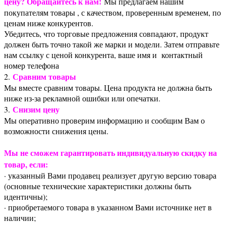
цену? Обращайтесь к нам!
Мы предлагаем нашим
покупателям товары , с качеством, проверенным временем, по
ценам ниже конкурентов.
Убедитесь, что торговые предложения совпадают, продукт
должен быть точно такой же марки и модели. Затем отправьте
нам ссылку с ценой конкурента, ваше имя и контактный
номер телефона
Сравним товары
2.
Мы вместе сравним товары. Цена продукта не должна быть
ниже из-за рекламной ошибки или опечатки.
Снизим цену
3.
Мы оперативно проверим информацию и сообщим Вам о
возможности снижения цены.
Мы не сможем гарантировать индивидуальную скидку на
товар, если:
· указанный Вами продавец реализует другую версию товара
(основные технические характеристики должны быть
идентичны);
· приобретаемого товара в указанном Вами источнике нет в
наличии;