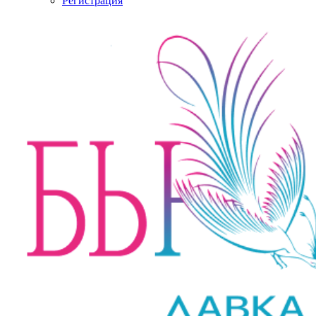
Регистрация