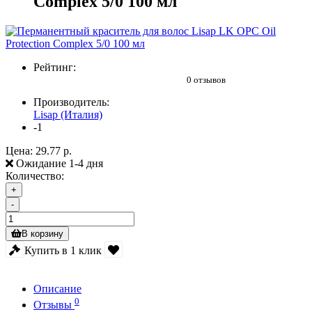
Complex 5/0 100 мл
Рейтинг:
0 отзывов
Производитель:
Lisap (Италия)
-1
Цена:
29.77 р.
Ожидание 1-4 дня
Количество:
+
-
В корзину
Купить в 1 клик
Описание
0
Отзывы