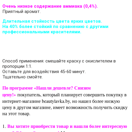
Очень низкое содержание аммиака (0,4%).
Приятный аромат.
Длительная стойкость цвета ярких цветов.
На 40% более стойкий по сравнению с другими
профессиональными красителями.
Способ применения: смешайте краску с окислителем в
пропорции 1:1.
Оставьте для воздействия 45-60 минут.
Тщательно смойте.
По программе «Нашли дешевле? Снизим
цену!»
покупатель, который планирует совершить покупку в
интернет-магазине beautylavka.by, но нашел более низкую
цену в другом магазине, имеет возможность получить скидку
на этот товар.
Вы хотите приобрести товар и нашли более интересную
1.