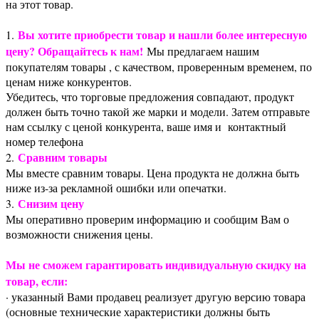
на этот товар.
Вы хотите приобрести товар и нашли более интересную
1.
цену? Обращайтесь к нам!
Мы предлагаем нашим
покупателям товары , с качеством, проверенным временем, по
ценам ниже конкурентов.
Убедитесь, что торговые предложения совпадают, продукт
должен быть точно такой же марки и модели. Затем отправьте
нам ссылку с ценой конкурента, ваше имя и контактный
номер телефона
Сравним товары
2.
Мы вместе сравним товары. Цена продукта не должна быть
ниже из-за рекламной ошибки или опечатки.
Снизим цену
3.
Мы оперативно проверим информацию и сообщим Вам о
возможности снижения цены.
Мы не сможем гарантировать индивидуальную скидку на
товар, если:
· указанный Вами продавец реализует другую версию товара
(основные технические характеристики должны быть