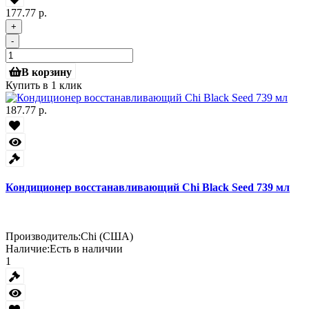
177.77 р.
+
-
В корзину
Купить в 1 клик
187.77 р.
Кондиционер восстанавливающий Chi Black Seed 739 мл
Производитель:
Chi (США)
Наличие:
Есть в наличии
1