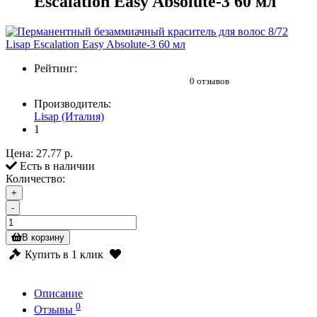
Escalation Easy Absolute-3 60 мл
Рейтинг:
0 отзывов
Производитель:
Lisap (Италия)
1
Цена:
27.77 р.
Есть в наличии
Количество:
+
-
В корзину
Купить в 1 клик
Описание
0
Отзывы