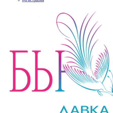
Регистрация