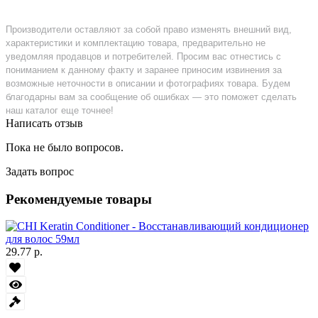
Производители оставляют за собой право изменять внешний вид,
характеристики и комплектацию товара, предварительно не
уведомляя продавцов и потребителей. Просим вас отнестись с
пониманием к данному факту и заранее приносим извинения за
возможные неточности в описании и фотографиях товара. Будем
благодарны вам за сообщение об ошибках — это поможет сделать
наш каталог еще точнее!
Написать отзыв
Пока не было вопросов.
Задать вопрос
Рекомендуемые товары
29.77 р.