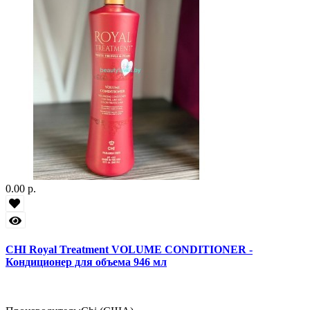
0.00 р.
CHI Royal Treatment VOLUME CONDITIONER -
Кондиционер для объема 946 мл