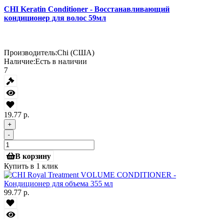
CHI Keratin Conditioner - Восстанавливающий
кондиционер для волос 59мл
Производитель:
Chi (США)
Наличие:
Есть в наличии
7
19.77 р.
+
-
В корзину
Купить в 1 клик
99.77 р.