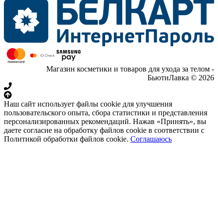
Магазин косметики и товаров для ухода за телом -
БьютиЛавка © 2026
Наш сайт использует файлы cookie для улучшения
пользовательского опыта, сбора статистики и представления
персонализированных рекомендаций. Нажав «Принять», вы
даете согласие на обработку файлов cookie в соответствии с
Политикой обработки файлов cookie.
Соглашаюсь