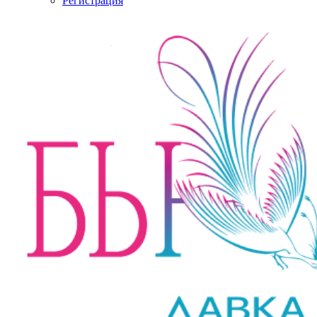
Регистрация