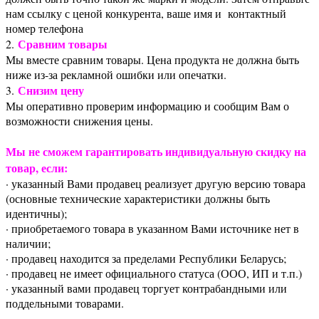
нам ссылку с ценой конкурента, ваше имя и контактный
номер телефона
Сравним товары
2.
Мы вместе сравним товары. Цена продукта не должна быть
ниже из-за рекламной ошибки или опечатки.
Снизим цену
3.
Мы оперативно проверим информацию и сообщим Вам о
возможности снижения цены.
Мы не сможем гарантировать индивидуальную скидку на
товар, если:
· указанный Вами продавец реализует другую версию товара
(основные технические характеристики должны быть
идентичны);
· приобретаемого товара в указанном Вами источнике нет в
наличии;
· продавец находится за пределами Республики Беларусь;
· продавец не имеет официального статуса (ООО, ИП и т.п.)
· указанный вами продавец торгует контрабандными или
поддельными товарами.