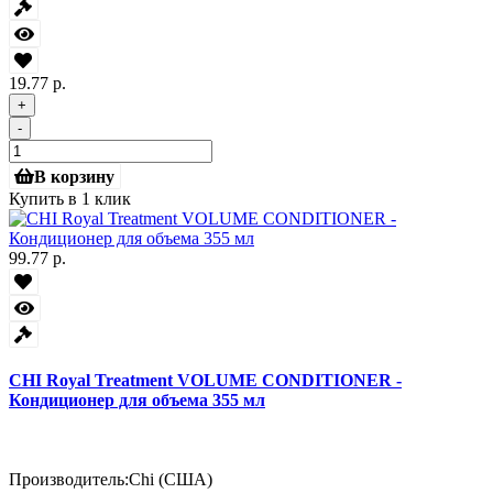
19.77 р.
+
-
В корзину
Купить в 1 клик
99.77 р.
CHI Royal Treatment VOLUME CONDITIONER -
Кондиционер для объема 355 мл
Производитель:
Chi (США)