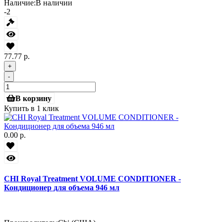
Наличие:
В наличии
-2
77.77 р.
+
-
В корзину
Купить в 1 клик
0.00 р.
CHI Royal Treatment VOLUME CONDITIONER -
Кондиционер для объема 946 мл