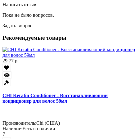
Написать отзыв
Пока не было вопросов.
Задать вопрос
Рекомендуемые товары
29.77 р.
CHI Keratin Conditioner - Восстанавливающий
кондиционер для волос 59мл
Производитель:
Chi (США)
Наличие:
Есть в наличии
7