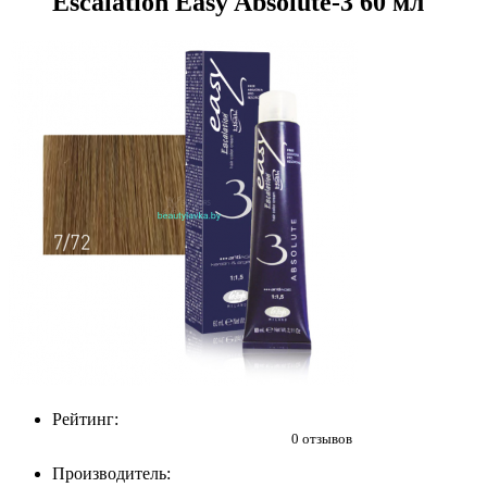
Escalation Easy Absolute-3 60 мл
Рейтинг:
0 отзывов
Производитель: