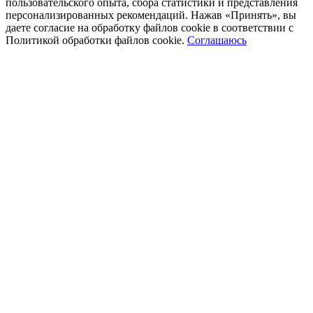
пользовательского опыта, сбора статистики и представления
персонализированных рекомендаций. Нажав «Принять», вы
даете согласие на обработку файлов cookie в соответствии с
Политикой обработки файлов cookie.
Соглашаюсь