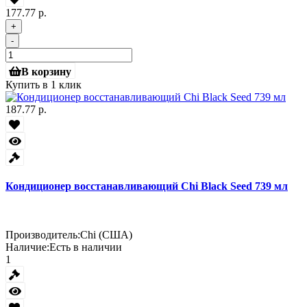
177.77 р.
+
-
В корзину
Купить в 1 клик
187.77 р.
Кондиционер восстанавливающий Chi Black Seed 739 мл
Производитель:
Chi (США)
Наличие:
Есть в наличии
1