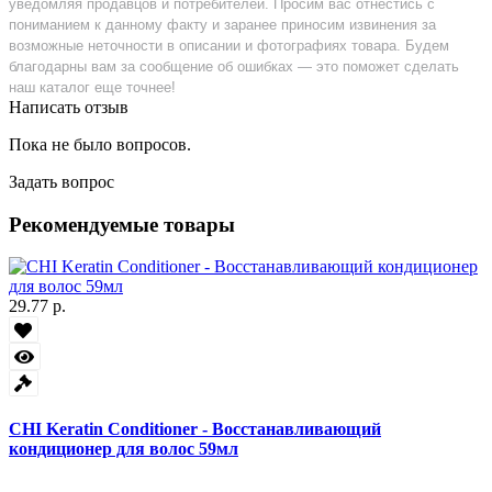
уведомляя продавцов и потребителей. Просим вас отнестись с
пониманием к данному факту и заранее приносим извинения за
возможные неточности в описании и фотографиях товара. Будем
благодарны вам за сообщение об ошибках — это поможет сделать
наш каталог еще точнее!
Написать отзыв
Пока не было вопросов.
Задать вопрос
Рекомендуемые товары
29.77 р.
CHI Keratin Conditioner - Восстанавливающий
кондиционер для волос 59мл