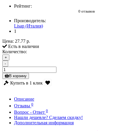
Рейтинг:
0 отзывов
Производитель:
Lisap (Италия)
1
Цена:
27.77 р.
Есть в наличии
Количество:
+
-
В корзину
Купить в 1 клик
Описание
0
Отзывы
0
Вопрос - Ответ
Нашли дешевле? Сделаем скидку!
Дополнительная информация