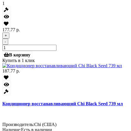
1
177.77 р.
+
-
В корзину
Купить в 1 клик
187.77 р.
Кондиционер восстанавливающий Chi Black Seed 739 мл
Производитель:
Chi (США)
Наличие:
Есть в наличии