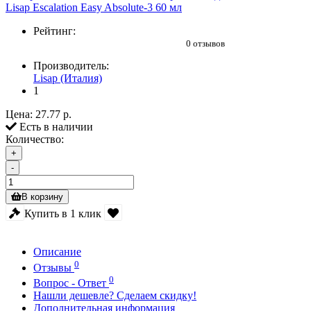
Рейтинг:
0 отзывов
Производитель:
Lisap (Италия)
1
Цена:
27.77 р.
Есть в наличии
Количество:
+
-
В корзину
Купить в 1 клик
Описание
0
Отзывы
0
Вопрос - Ответ
Нашли дешевле? Сделаем скидку!
Дополнительная информация