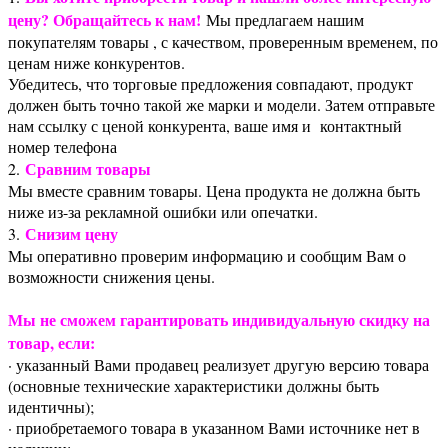
цену? Обращайтесь к нам!
Мы предлагаем нашим
покупателям товары , с качеством, проверенным временем, по
ценам ниже конкурентов.
Убедитесь, что торговые предложения совпадают, продукт
должен быть точно такой же марки и модели. Затем отправьте
нам ссылку с ценой конкурента, ваше имя и контактный
номер телефона
Сравним товары
2.
Мы вместе сравним товары. Цена продукта не должна быть
ниже из-за рекламной ошибки или опечатки.
Снизим цену
3.
Мы оперативно проверим информацию и сообщим Вам о
возможности снижения цены.
Мы не сможем гарантировать индивидуальную скидку на
товар, если:
· указанный Вами продавец реализует другую версию товара
(основные технические характеристики должны быть
идентичны);
· приобретаемого товара в указанном Вами источнике нет в