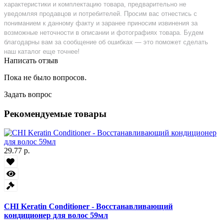
характеристики и комплектацию товара, предварительно не
уведомляя продавцов и потребителей. Просим вас отнестись с
пониманием к данному факту и заранее приносим извинения за
возможные неточности в описании и фотографиях товара. Будем
благодарны вам за сообщение об ошибках — это поможет сделать
наш каталог еще точнее!
Написать отзыв
Пока не было вопросов.
Задать вопрос
Рекомендуемые товары
29.77 р.
CHI Keratin Conditioner - Восстанавливающий
кондиционер для волос 59мл