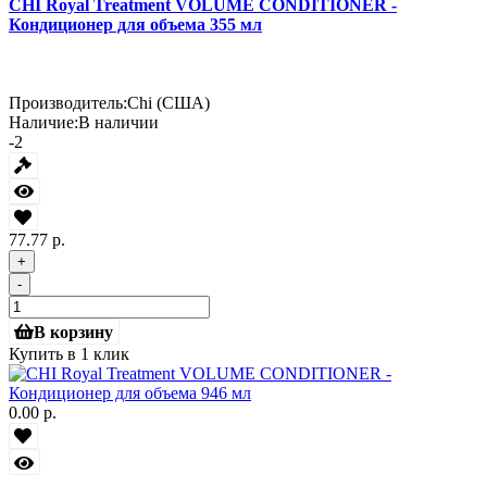
CHI Royal Treatment VOLUME CONDITIONER -
Кондиционер для объема 355 мл
Производитель:
Chi (США)
Наличие:
В наличии
-2
77.77 р.
+
-
В корзину
Купить в 1 клик
0.00 р.