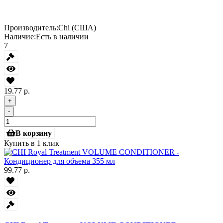
Производитель:
Chi (США)
Наличие:
Есть в наличии
7
19.77 р.
+
-
В корзину
Купить в 1 клик
99.77 р.