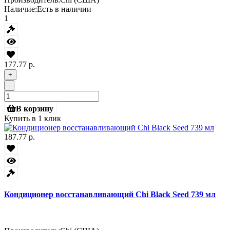
Наличие:
Есть в наличии
1
177.77 р.
+
-
В корзину
Купить в 1 клик
187.77 р.
Кондиционер восстанавливающий Chi Black Seed 739 мл