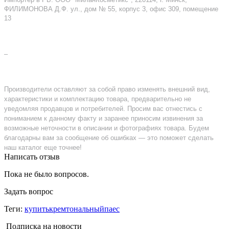
ФИЛИМОНОВА Д.Ф. ул., дом № 55, корпус 3, офис 309, помещение
13
–
Производители оставляют за собой право изменять внешний вид,
характеристики и комплектацию товара, предварительно не
уведомляя продавцов и потребителей. Просим вас отнестись с
пониманием к данному факту и заранее приносим извинения за
возможные неточности в описании и фотографиях товара. Будем
благодарны вам за сообщение об ошибках — это поможет сделать
наш каталог еще точнее!
Написать отзыв
Пока не было вопросов.
Задать вопрос
Теги:
купитькремтональныйпаес
Подписка на новости