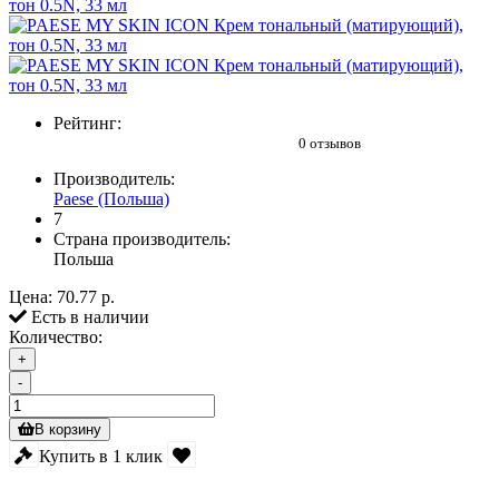
Рейтинг:
0 отзывов
Производитель:
Paese (Польша)
7
Страна производитель:
Польша
Цена:
70.77 р.
Есть в наличии
Количество:
+
-
В корзину
Купить в 1 клик