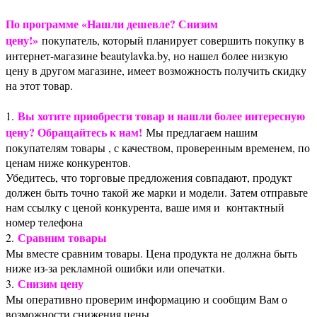
По программе «Нашли дешевле? Снизим
цену!»
покупатель, который планирует совершить покупку в
интернет-магазине beautylavka.by, но нашел более низкую
цену в другом магазине, имеет возможность получить скидку
на этот товар.
Вы хотите приобрести товар и нашли более интересную
1.
цену? Обращайтесь к нам!
Мы предлагаем нашим
покупателям товары , с качеством, проверенным временем, по
ценам ниже конкурентов.
Убедитесь, что торговые предложения совпадают, продукт
должен быть точно такой же марки и модели. Затем отправьте
нам ссылку с ценой конкурента, ваше имя и контактный
номер телефона
Сравним товары
2.
Мы вместе сравним товары. Цена продукта не должна быть
ниже из-за рекламной ошибки или опечатки.
Снизим цену
3.
Мы оперативно проверим информацию и сообщим Вам о
возможности снижения цены.