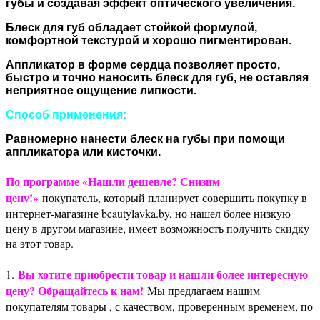
губы и создавая эффект оптического увеличения.
Блеск для губ обладает стойкой формулой,
комфортной текстурой и хорошо пигментирован.
Аппликатор в форме сердца позволяет просто,
быстро и точно наносить блеск для губ, не оставляя
неприятное ощущение липкости.
Способ применения:
Равномерно нанести блеск на губы при помощи
аппликатора или кисточки.
По программе «Нашли дешевле? Снизим
цену!»
покупатель, который планирует совершить покупку в
интернет-магазине beautylavka.by, но нашел более низкую
цену в другом магазине, имеет возможность получить скидку
на этот товар.
Вы хотите приобрести товар и нашли более интересную
1.
цену? Обращайтесь к нам!
Мы предлагаем нашим
покупателям товары , с качеством, проверенным временем, по