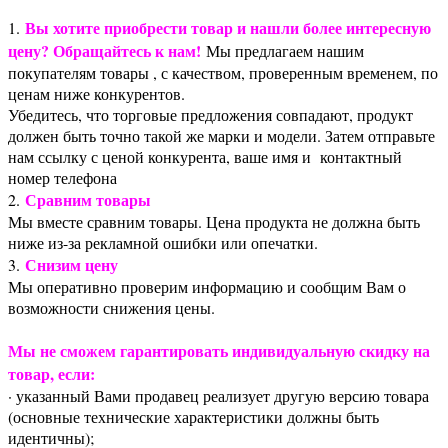
Вы хотите приобрести товар и нашли более интересную
1.
цену? Обращайтесь к нам!
Мы предлагаем нашим
покупателям товары , с качеством, проверенным временем, по
ценам ниже конкурентов.
Убедитесь, что торговые предложения совпадают, продукт
должен быть точно такой же марки и модели. Затем отправьте
нам ссылку с ценой конкурента, ваше имя и контактный
номер телефона
Сравним товары
2.
Мы вместе сравним товары. Цена продукта не должна быть
ниже из-за рекламной ошибки или опечатки.
Снизим цену
3.
Мы оперативно проверим информацию и сообщим Вам о
возможности снижения цены.
Мы не сможем гарантировать индивидуальную скидку на
товар, если:
· указанный Вами продавец реализует другую версию товара
(основные технические характеристики должны быть
идентичны);