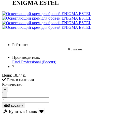
ENIGMA ESTEL
Рейтинг:
0 отзывов
Производитель:
Estel Professional (Россия)
7
Цена:
18.77 р.
Есть в наличии
Количество:
+
-
В корзину
Купить в 1 клик