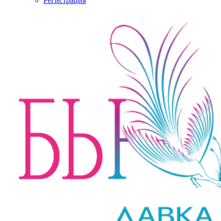
Регистрация