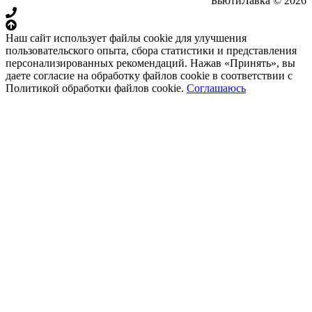
БьютиЛавка © 2026
Наш сайт использует файлы cookie для улучшения
пользовательского опыта, сбора статистики и представления
персонализированных рекомендаций. Нажав «Принять», вы
даете согласие на обработку файлов cookie в соответствии с
Политикой обработки файлов cookie.
Соглашаюсь