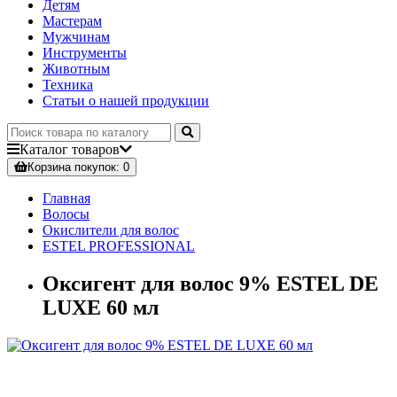
Детям
Мастерам
Мужчинам
Инструменты
Животным
Техника
Статьи о нашей продукции
Каталог
товаров
Корзина
покупок
: 0
Главная
Волосы
Окислители для волос
ESTEL PROFESSIONAL
Оксигент для волос 9% ESTEL DE
LUXE 60 мл