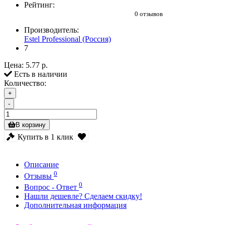
Рейтинг:
0 отзывов
Производитель:
Estel Professional (Россия)
7
Цена:
5.77 р.
Есть в наличии
Количество:
+
-
В корзину
Купить в 1 клик
Описание
0
Отзывы
0
Вопрос - Ответ
Нашли дешевле? Сделаем скидку!
Дополнительная информация