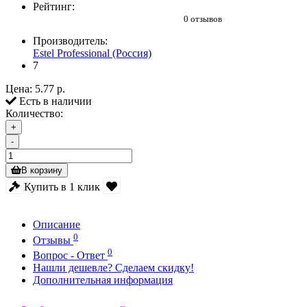
Рейтинг:
0 отзывов
Производитель:
Estel Professional (Россия)
7
Цена:
5.77 р.
Есть в наличии
Количество:
+
-
В корзину
Купить в 1 клик
Описание
0
Отзывы
0
Вопрос - Ответ
Нашли дешевле? Сделаем скидку!
Дополнительная информация