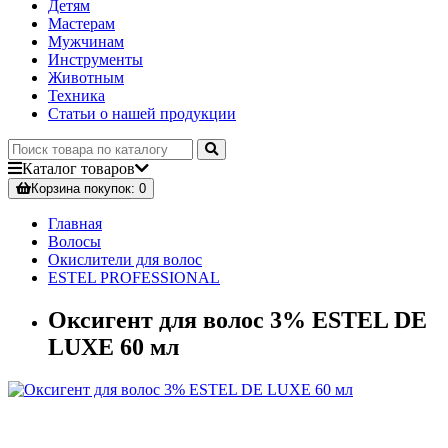
Детям
Мастерам
Мужчинам
Инструменты
Животным
Техника
Статьи о нашей продукции
Каталог
товаров
Корзина
покупок
: 0
Главная
Волосы
Окислители для волос
ESTEL PROFESSIONAL
Оксигент для волос 3% ESTEL DE
LUXE 60 мл