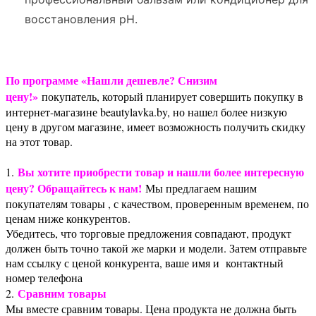
восстановления pH.
По программе «Нашли дешевле? Снизим
цену!»
покупатель, который планирует совершить покупку в
интернет-магазине beautylavka.by, но нашел более низкую
цену в другом магазине, имеет возможность получить скидку
на этот товар.
Вы хотите приобрести товар и нашли более интересную
1.
цену? Обращайтесь к нам!
Мы предлагаем нашим
покупателям товары , с качеством, проверенным временем, по
ценам ниже конкурентов.
Убедитесь, что торговые предложения совпадают, продукт
должен быть точно такой же марки и модели. Затем отправьте
нам ссылку с ценой конкурента, ваше имя и контактный
номер телефона
Сравним товары
2.
Мы вместе сравним товары. Цена продукта не должна быть