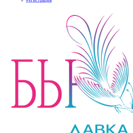
Регистрация