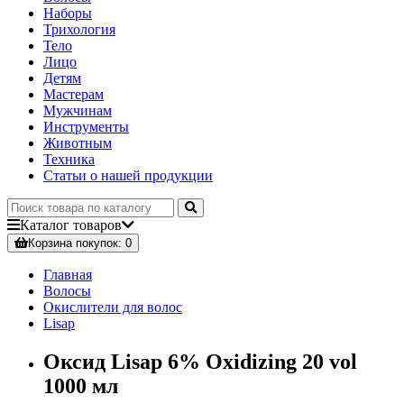
Наборы
Трихология
Тело
Лицо
Детям
Мастерам
Мужчинам
Инструменты
Животным
Техника
Статьи о нашей продукции
Каталог
товаров
Корзина
покупок
: 0
Главная
Волосы
Окислители для волос
Lisap
Оксид Lisap 6% Oxidizing 20 vol
1000 мл