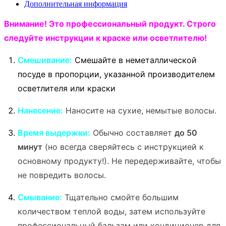
Дополнительная информация
Внимание! Это профессиональный продукт. Строго
следуйте инструкции к краске или осветлителю!
Смешивание:
Смешайте в неметаллической
посуде в пропорции, указанной производителем
осветлителя или краски
Нанесение:
Наносите на сухие, немытые волосы.
Время выдержки:
Обычно составляет
до 50
минут
(но всегда сверяйтесь с инструкцией к
основному продукту!). Не передерживайте, чтобы
не повредить волосы.
Смывание:
Тщательно смойте большим
количеством теплой воды, затем используйте
профессиональный бальзам или кондиционер для