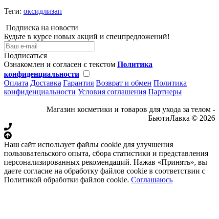
Теги:
оксидлизап
Подписка на новости
Будьте в курсе новых акций и спецпредложений!
Подписаться
Ознакомлен и согласен с текстом
Политика
конфиденциальности
Оплата
Доставка
Гарантия
Возврат и обмен
Политика
конфиденциальности
Условия соглашения
Партнеры
Магазин косметики и товаров для ухода за телом -
БьютиЛавка © 2026
Наш сайт использует файлы cookie для улучшения
пользовательского опыта, сбора статистики и представления
персонализированных рекомендаций. Нажав «Принять», вы
даете согласие на обработку файлов cookie в соответствии с
Политикой обработки файлов cookie.
Соглашаюсь