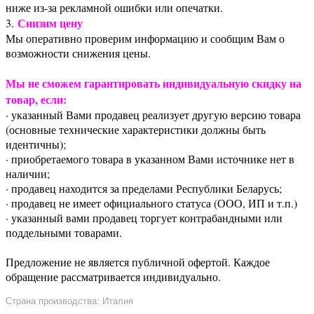
ниже из-за рекламной ошибки или опечатки.
Снизим цену
3.
Мы оперативно проверим информацию и сообщим Вам о
возможности снижения цены.
Мы не сможем гарантировать индивидуальную скидку на
товар, если:
· указанный Вами продавец реализует другую версию товара
(основные технические характеристики должны быть
идентичны);
· приобретаемого товара в указанном Вами источнике нет в
наличии;
· продавец находится за пределами Республики Беларусь;
· продавец не имеет официального статуса (ООО, ИП и т.п.)
· указанный вами продавец торгует контрабандными или
поддельными товарами.
Предложение не является публичной офертой. Каждое
обращение рассматривается индивидуально.
Страна производства: Италия