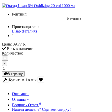
Рейтинг:
0 отзывов
Производитель:
Lisap (Италия)
1
Цена:
39.77 р.
Есть в наличии
Количество:
+
-
В корзину
Купить в 1 клик
Описание
0
Отзывы
0
Вопрос - Ответ
Нашли дешевле? Сделаем скидку!