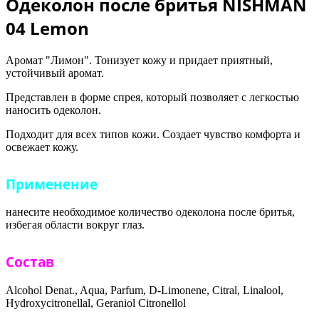
Одеколон после бритья NISHMAN
04 Lemon
Аромат "Лимон". Тонизует кожу и придает приятный,
устойчивый аромат.
Представлен в форме спрея, который позволяет с легкостью
наносить одеколон.
Подходит для всех типов кожи. Создает чувство комфорта и
освежает кожу.
Применение
нанесите необходимое количество одеколона после бритья,
избегая области вокруг глаз.
Состав
Alcohol Denat., Aqua, Parfum, D-Limonene, Citral, Linalool,
Hydroxycitronellal, Geraniol Citronellol