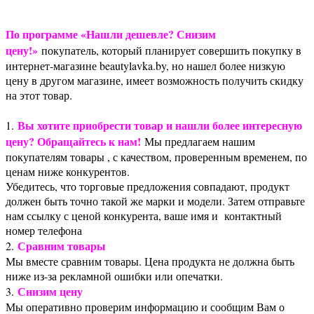
По программе «Нашли дешевле? Снизим
цену!»
покупатель, который планирует совершить покупку в
интернет-магазине beautylavka.by, но нашел более низкую
цену в другом магазине, имеет возможность получить скидку
на этот товар.
Вы хотите приобрести товар и нашли более интересную
1.
цену? Обращайтесь к нам!
Мы предлагаем нашим
покупателям товары , с качеством, проверенным временем, по
ценам ниже конкурентов.
Убедитесь, что торговые предложения совпадают, продукт
должен быть точно такой же марки и модели. Затем отправьте
нам ссылку с ценой конкурента, ваше имя и контактный
номер телефона
Сравним товары
2.
Мы вместе сравним товары. Цена продукта не должна быть
ниже из-за рекламной ошибки или опечатки.
Снизим цену
3.
Мы оперативно проверим информацию и сообщим Вам о