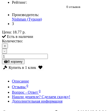
Рейтинг:
0 отзывов
Производитель:
Nishman (Турция)
3
Цена:
18.77 р.
Есть в наличии
Количество:
+
-
В корзину
Купить в 1 клик
Описание
0
Отзывы
0
Вопрос - Ответ
Нашли дешевле? Сделаем скидку!
Дополнительная информация