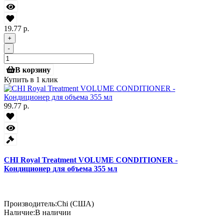
19.77 р.
+
-
В корзину
Купить в 1 клик
99.77 р.
CHI Royal Treatment VOLUME CONDITIONER -
Кондиционер для объема 355 мл
Производитель:
Chi (США)
Наличие:
В наличии