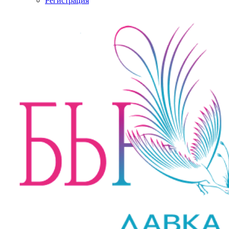
Регистрация