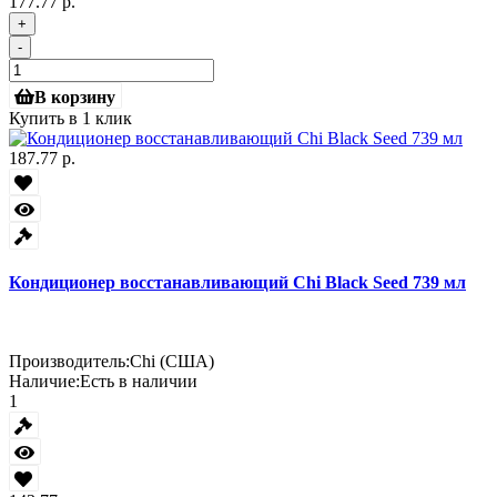
177.77 р.
+
-
В корзину
Купить в 1 клик
187.77 р.
Кондиционер восстанавливающий Chi Black Seed 739 мл
Производитель:
Chi (США)
Наличие:
Есть в наличии
1