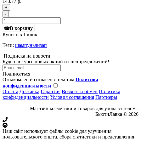
143.77 р.
+
-
В корзину
Купить в 1 клик
Теги:
шампуньлизап
Подписка на новости
Будьте в курсе новых акций и спецпредложений!
Подписаться
Ознакомлен и согласен с текстом
Политика
конфиденциальности
Оплата
Доставка
Гарантия
Возврат и обмен
Политика
конфиденциальности
Условия соглашения
Партнеры
Магазин косметики и товаров для ухода за телом -
БьютиЛавка © 2026
Наш сайт использует файлы cookie для улучшения
пользовательского опыта, сбора статистики и представления