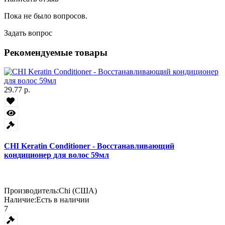
Пока не было вопросов.
Задать вопрос
Рекомендуемые товары
29.77 р.
CHI Keratin Conditioner - Восстанавливающий
кондиционер для волос 59мл
Производитель:
Chi (США)
Наличие:
Есть в наличии
7