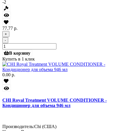
-2
77.77 р.
+
-
В корзину
Купить в 1 клик
0.00 р.
CHI Royal Treatment VOLUME CONDITIONER -
Кондиционер для объема 946 мл
Производитель:
Chi (США)