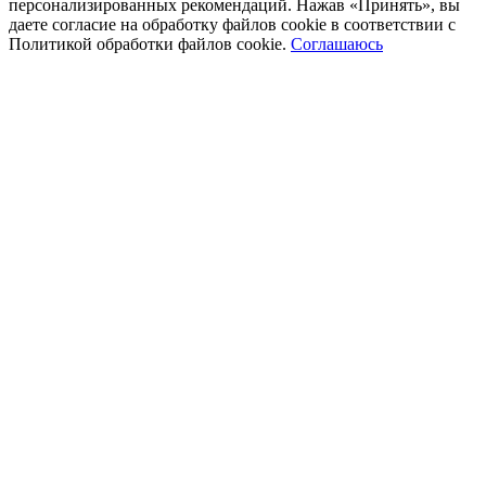
персонализированных рекомендаций. Нажав «Принять», вы
даете согласие на обработку файлов cookie в соответствии с
Политикой обработки файлов cookie.
Соглашаюсь