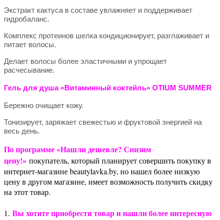
Экстракт кактуса в составе увлажняет и поддерживает
гидробаланс.
Комплекс протеинов шелка кондиционирует, разглаживает и
питает волосы.
Делает волосы более эластичными и упрощает
расчесывание.
Гель для душа «Витаминный коктейль» OTIUM SUMMER
Бережно очищает кожу.
Тонизирует, заряжает свежестью и фруктовой энергией на
весь день.
По программе «Нашли дешевле? Снизим
цену!»
покупатель, который планирует совершить покупку в
интернет-магазине beautylavka.by, но нашел более низкую
цену в другом магазине, имеет возможность получить скидку
на этот товар.
Вы хотите приобрести товар и нашли более интересную
1.