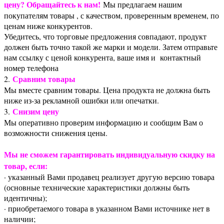
цену? Обращайтесь к нам!
Мы предлагаем нашим
покупателям товары , с качеством, проверенным временем, по
ценам ниже конкурентов.
Убедитесь, что торговые предложения совпадают, продукт
должен быть точно такой же марки и модели. Затем отправьте
нам ссылку с ценой конкурента, ваше имя и контактный
номер телефона
Сравним товары
2.
Мы вместе сравним товары. Цена продукта не должна быть
ниже из-за рекламной ошибки или опечатки.
Снизим цену
3.
Мы оперативно проверим информацию и сообщим Вам о
возможности снижения цены.
Мы не сможем гарантировать индивидуальную скидку на
товар, если:
· указанный Вами продавец реализует другую версию товара
(основные технические характеристики должны быть
идентичны);
· приобретаемого товара в указанном Вами источнике нет в
наличии;