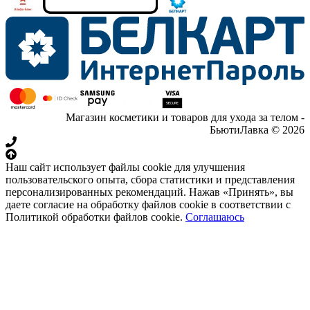
Магазин косметики и товаров для ухода за телом -
БьютиЛавка © 2026
Наш сайт использует файлы cookie для улучшения
пользовательского опыта, сбора статистики и представления
персонализированных рекомендаций. Нажав «Принять», вы
даете согласие на обработку файлов cookie в соответствии с
Политикой обработки файлов cookie.
Соглашаюсь