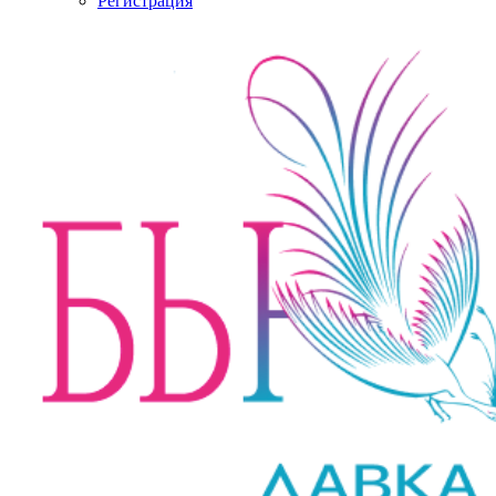
Регистрация