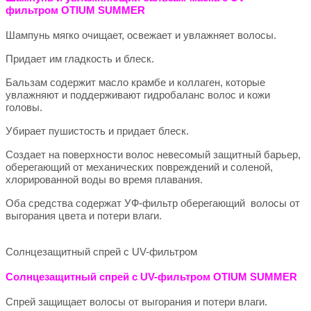
фильтром OTIUM SUMMER
Шампунь мягко очищает, освежает и увлажняет волосы.
Придает им гладкость и блеск.
Бальзам содержит масло крамбе и коллаген, которые
увлажняют и поддерживают гидробаланс волос и кожи
головы.
Убирает пушистость и придает блеск.
Создает на поверхности волос невесомый защитный барьер,
оберегающий от механических повреждений и соленой,
хлорированной воды во время плавания.
Оба средства содержат УФ-фильтр оберегающий волосы от
выгорания цвета и потери влаги.
Солнцезащитный спрей с UV-фильтром
Солнцезащитный спрей с UV-фильтром OTIUM SUMMER
Спрей защищает волосы от выгорания и потери влаги.