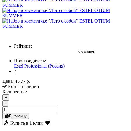
Рейтинг:
0 отзывов
Производитель:
Estel Professional (Россия)
7
Цена:
45.77 р.
Есть в наличии
Количество:
+
-
В корзину
Купить в 1 клик