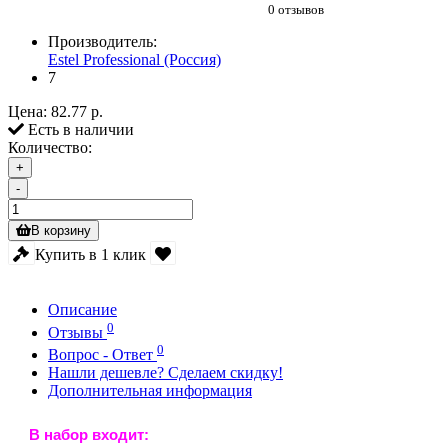
0 отзывов
Производитель:
Estel Professional (Россия)
7
Цена:
82.77 р.
Есть в наличии
Количество:
+
-
В корзину
Купить в 1 клик
Описание
0
Отзывы
0
Вопрос - Ответ
Нашли дешевле? Сделаем скидку!
Дополнительная информация
В набор входит: