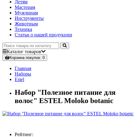
Детям
Мастерам
Мужчинам
Инструменты
Животным
Техника
Статьи о нашей продукции
Каталог
товаров
Корзина
покупок
: 0
Главная
Наборы
Estel
Набор "Полезное питание для
волос" ESTEL Moloko botanic
Рейтинг: