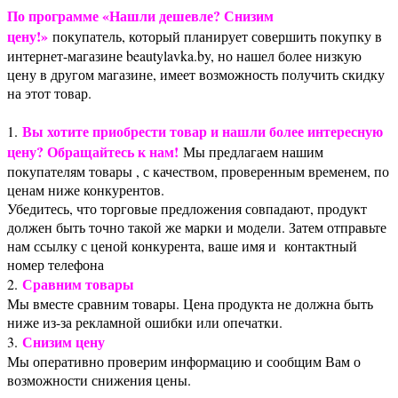
По программе «Нашли дешевле? Снизим
цену!»
покупатель, который планирует совершить покупку в
интернет-магазине beautylavka.by, но нашел более низкую
цену в другом магазине, имеет возможность получить скидку
на этот товар.
Вы хотите приобрести товар и нашли более интересную
1.
цену? Обращайтесь к нам!
Мы предлагаем нашим
покупателям товары , с качеством, проверенным временем, по
ценам ниже конкурентов.
Убедитесь, что торговые предложения совпадают, продукт
должен быть точно такой же марки и модели. Затем отправьте
нам ссылку с ценой конкурента, ваше имя и контактный
номер телефона
Сравним товары
2.
Мы вместе сравним товары. Цена продукта не должна быть
ниже из-за рекламной ошибки или опечатки.
Снизим цену
3.
Мы оперативно проверим информацию и сообщим Вам о
возможности снижения цены.