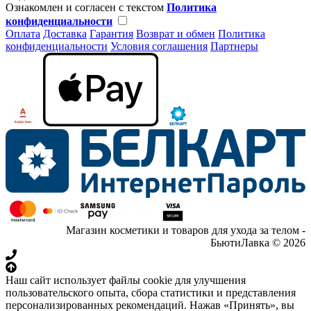
Ознакомлен и согласен с текстом
Политика
конфиденциальности
Оплата
Доставка
Гарантия
Возврат и обмен
Политика
конфиденциальности
Условия соглашения
Партнеры
Магазин косметики и товаров для ухода за телом -
БьютиЛавка © 2026
Наш сайт использует файлы cookie для улучшения
пользовательского опыта, сбора статистики и представления
персонализированных рекомендаций. Нажав «Принять», вы