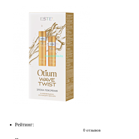
Рейтинг:
0 отзывов