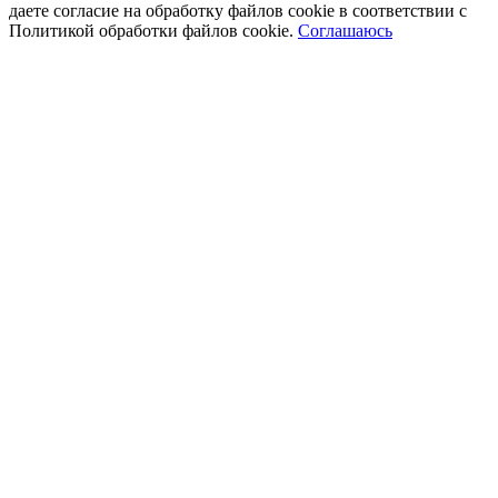
даете согласие на обработку файлов cookie в соответствии с
Политикой обработки файлов cookie.
Соглашаюсь