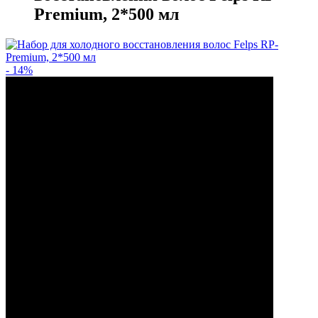
Premium, 2*500 мл
- 14%