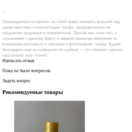
–
Производители оставляют за собой право изменять внешний вид,
характеристики и комплектацию товара, предварительно не
уведомляя продавцов и потребителей. Просим вас отнестись с
пониманием к данному факту и заранее приносим извинения за
возможные неточности в описании и фотографиях товара. Будем
благодарны вам за сообщение об ошибках — это поможет сделать
наш каталог еще точнее!
Написать отзыв
Пока не было вопросов.
Задать вопрос
Рекомендуемые товары