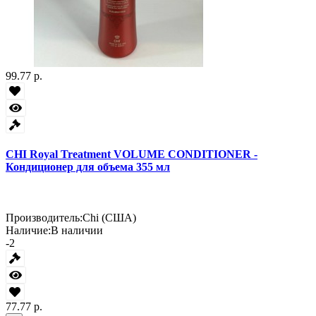
99.77 р.
CHI Royal Treatment VOLUME CONDITIONER -
Кондиционер для объема 355 мл
Производитель:
Chi (США)
Наличие:
В наличии
-2
77.77 р.