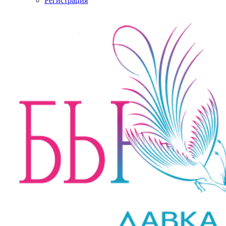
Регистрация