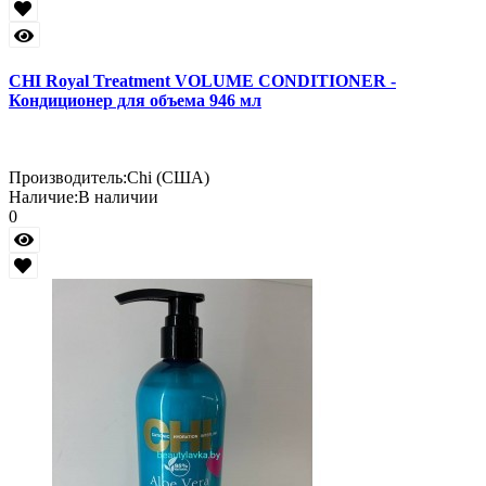
CHI Royal Treatment VOLUME CONDITIONER -
Кондиционер для объема 946 мл
Производитель:
Chi (США)
Наличие:
В наличии
0