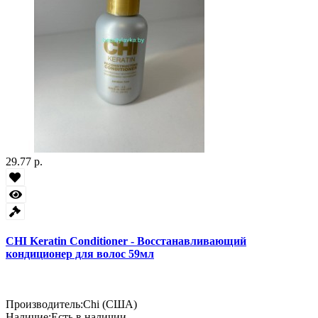
29.77 р.
CHI Keratin Conditioner - Восстанавливающий
кондиционер для волос 59мл
Производитель:
Chi (США)
Наличие:
Есть в наличии