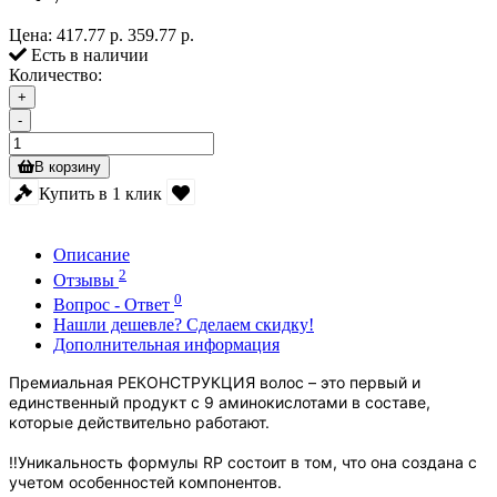
Цена:
417.77 р.
359.77 р.
Есть в наличии
Количество:
+
-
В корзину
Купить в 1 клик
Описание
2
Отзывы
0
Вопрос - Ответ
Нашли дешевле? Сделаем скидку!
Дополнительная информация
Премиальная РЕКОНСТРУКЦИЯ волос – это первый и
единственный продукт с 9 аминокислотами в составе,
которые действительно работают.
‼️Уникальность формулы RP состоит в том, что она создана с
учетом особенностей компонентов.