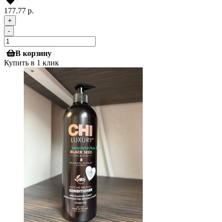
177.77 р.
+
-
В корзину
Купить в 1 клик