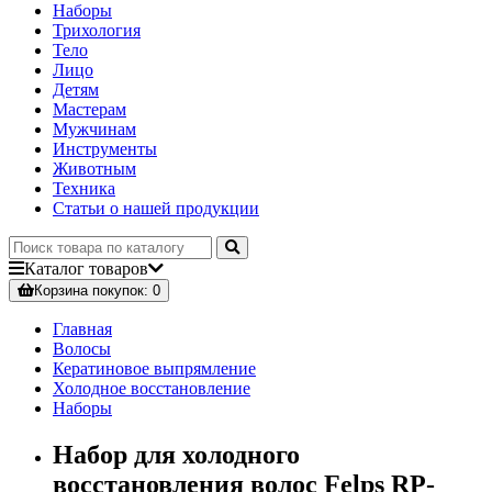
Наборы
Трихология
Тело
Лицо
Детям
Мастерам
Мужчинам
Инструменты
Животным
Техника
Статьи о нашей продукции
Каталог
товаров
Корзина
покупок
: 0
Главная
Волосы
Кератиновое выпрямление
Холодное восстановление
Наборы
Набор для холодного
восстановления волос Felps RP-