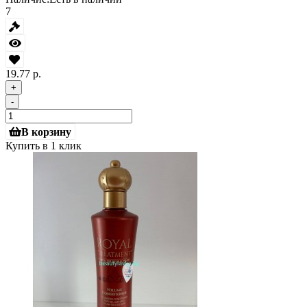
7
19.77 р.
+
-
В корзину
Купить в 1 клик