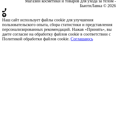
Магазин косметики и товаров для ухода за телом -
БьютиЛавка © 2026
Наш сайт использует файлы cookie для улучшения
пользовательского опыта, сбора статистики и представления
персонализированных рекомендаций. Нажав «Принять», вы
даете согласие на обработку файлов cookie в соответствии с
Политикой обработки файлов cookie.
Соглашаюсь