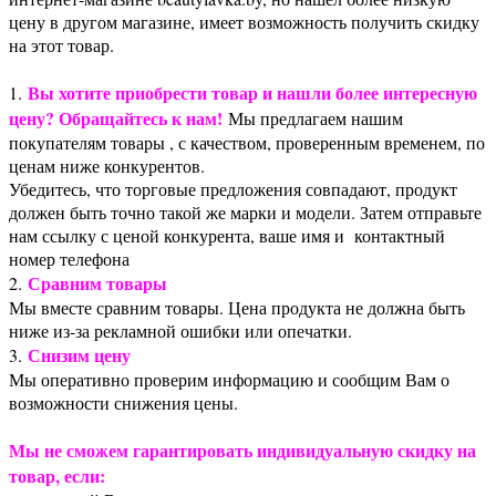
цену в другом магазине, имеет возможность получить скидку
на этот товар.
Вы хотите приобрести товар и нашли более интересную
1.
цену? Обращайтесь к нам!
Мы предлагаем нашим
покупателям товары , с качеством, проверенным временем, по
ценам ниже конкурентов.
Убедитесь, что торговые предложения совпадают, продукт
должен быть точно такой же марки и модели. Затем отправьте
нам ссылку с ценой конкурента, ваше имя и контактный
номер телефона
Сравним товары
2.
Мы вместе сравним товары. Цена продукта не должна быть
ниже из-за рекламной ошибки или опечатки.
Снизим цену
3.
Мы оперативно проверим информацию и сообщим Вам о
возможности снижения цены.
Мы не сможем гарантировать индивидуальную скидку на
товар, если: