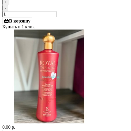
+
-
В корзину
Купить в 1 клик
0.00 р.