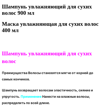
Шампунь увлажняющий для сухих
волос 900 мл
Маска увлажняющая для сухих волос
400 мл
Шампунь увлажняющий для сухих
волос
Преимущества Волосы становятся мягче от корней до
самых кончиков.
Шампунь возвращает волосам эластичность, сияние и
упругость.
Применение
Нанести на влажные волосы,
распределить по всей длине.