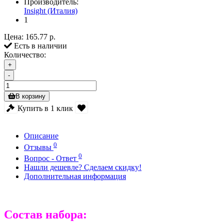
Производитель:
Insight (Италия)
1
Цена:
165.77 р.
Есть в наличии
Количество:
+
-
В корзину
Купить в 1 клик
Описание
0
Отзывы
0
Вопрос - Ответ
Нашли дешевле? Сделаем скидку!
Дополнительная информация
Состав набора: