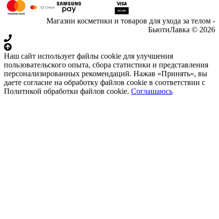
Магазин косметики и товаров для ухода за телом -
БьютиЛавка © 2026
Наш сайт использует файлы cookie для улучшения
пользовательского опыта, сбора статистики и представления
персонализированных рекомендаций. Нажав «Принять», вы
даете согласие на обработку файлов cookie в соответствии с
Политикой обработки файлов cookie.
Соглашаюсь