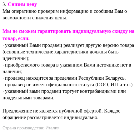
Снизим цену
3.
Мы оперативно проверим информацию и сообщим Вам о
возможности снижения цены.
Мы не сможем гарантировать индивидуальную скидку на
товар, если:
· указанный Вами продавец реализует другую версию товара
(основные технические характеристики должны быть
идентичны);
· приобретаемого товара в указанном Вами источнике нет в
наличии;
· продавец находится за пределами Республики Беларусь;
· продавец не имеет официального статуса (ООО, ИП и т.п.)
· указанный вами продавец торгует контрабандными или
поддельными товарами.
Предложение не является публичной офертой. Каждое
обращение рассматривается индивидуально.
Страна производства: Италия