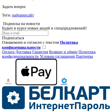
Задать вопрос
Теги:
наборинсайт
Подписка на новости
Будьте в курсе новых акций и спецпредложений!
Подписаться
Ознакомлен и согласен с текстом
Политика
конфиденциальности
Оплата
Доставка
Гарантия
Возврат и обмен
Политика
конфиденциальности
Условия соглашения
Партнеры