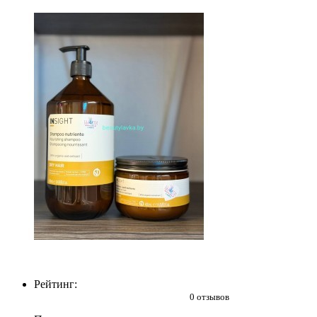
Рейтинг:
0 отзывов