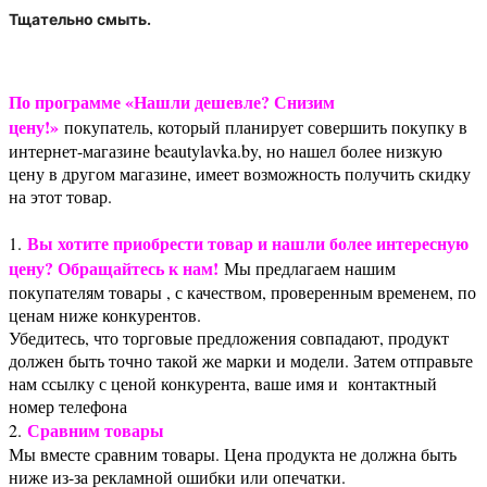
Тщательно смыть.
По программе «Нашли дешевле? Снизим
цену!»
покупатель, который планирует совершить покупку в
интернет-магазине beautylavka.by, но нашел более низкую
цену в другом магазине, имеет возможность получить скидку
на этот товар.
Вы хотите приобрести товар и нашли более интересную
1.
цену? Обращайтесь к нам!
Мы предлагаем нашим
покупателям товары , с качеством, проверенным временем, по
ценам ниже конкурентов.
Убедитесь, что торговые предложения совпадают, продукт
должен быть точно такой же марки и модели. Затем отправьте
нам ссылку с ценой конкурента, ваше имя и контактный
номер телефона
Сравним товары
2.
Мы вместе сравним товары. Цена продукта не должна быть
ниже из-за рекламной ошибки или опечатки.