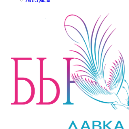
Регистрация