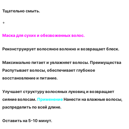
Тщательно смыть.
+
Маска для сухих и обезвоженных волос.
Реконструирует волосяное волокно и возвращает блеск.
Максимально питает и увлажняет волосы. Преимущества
Распутывает волосы, обеспечивает глубокое
восстановление и питание.
Улучшает структуру волосяных луковиц и возвращает
сияние волосам.
Применение
Нанести на влажные волосы,
распределить по всей длине.
Оставить на 5-10 минут.