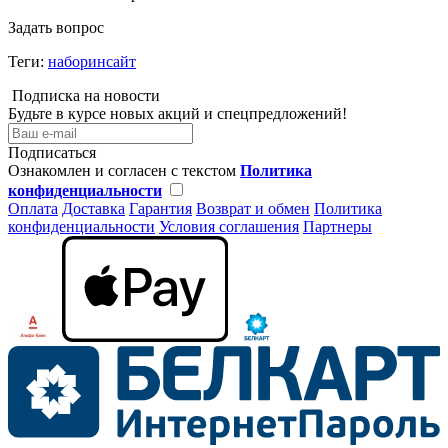
Задать вопрос
Теги:
наборинсайт
Подписка на новости
Будьте в курсе новых акций и спецпредложений!
Подписаться
Ознакомлен и согласен с текстом
Политика
конфиденциальности
Оплата
Доставка
Гарантия
Возврат и обмен
Политика
конфиденциальности
Условия соглашения
Партнеры