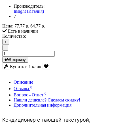
Производитель:
Insight (Италия)
7
Цена:
77.77 р.
64.77 р.
Есть в наличии
Количество:
+
-
В корзину
Купить в 1 клик
Описание
0
Отзывы
0
Вопрос - Ответ
Нашли дешевле? Сделаем скидку!
Дополнительная информация
Кондиционер с тающей текстурой,