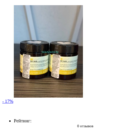
- 17%
Рейтинг:
0 отзывов