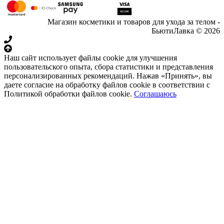
Магазин косметики и товаров для ухода за телом -
БьютиЛавка © 2026
Наш сайт использует файлы cookie для улучшения
пользовательского опыта, сбора статистики и представления
персонализированных рекомендаций. Нажав «Принять», вы
даете согласие на обработку файлов cookie в соответствии с
Политикой обработки файлов cookie.
Соглашаюсь