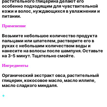
растительного глицерина делают его
особенно подходящим для чувствительной
кожи и волос, нуждающихся в увлажнении и
питании.
Применение
Возьмите небольшое количество продукта
пальцами или шпателем, растворите его в
руках с небольшим количеством воды и
нанесите на волосы после шампуня. Оставьте
на 3-5 минут. Тщательно смойте.
Ингредиенты
Органический экстракт овса, растительный
глицерин, кокосовое масло, масло иллипе,
масло сладкого миндаля.
+