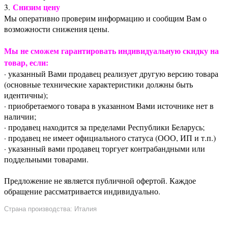
Снизим цену
3.
Мы оперативно проверим информацию и сообщим Вам о
возможности снижения цены.
Мы не сможем гарантировать индивидуальную скидку на
товар, если:
· указанный Вами продавец реализует другую версию товара
(основные технические характеристики должны быть
идентичны);
· приобретаемого товара в указанном Вами источнике нет в
наличии;
· продавец находится за пределами Республики Беларусь;
· продавец не имеет официального статуса (ООО, ИП и т.п.)
· указанный вами продавец торгует контрабандными или
поддельными товарами.
Предложение не является публичной офертой. Каждое
обращение рассматривается индивидуально.
Страна производства: Италия