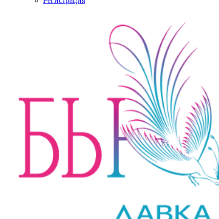
Регистрация