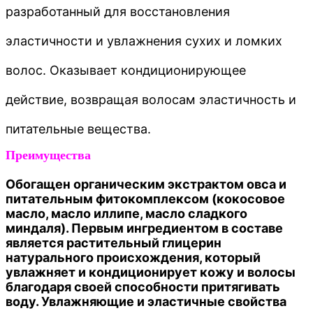
разработанный для восстановления
эластичности и увлажнения сухих и ломких
волос. Оказывает кондиционирующее
действие, возвращая волосам эластичность и
питательные вещества.
Преимущества
Обогащен органическим экстрактом овса и
питательным фитокомплексом (кокосовое
масло, масло иллипе, масло сладкого
миндаля). Первым ингредиентом в составе
является растительный глицерин
натурального происхождения, который
увлажняет и кондиционирует кожу и волосы
благодаря своей способности притягивать
воду. Увлажняющие и эластичные свойства